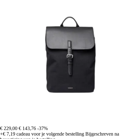
€ 229,00
€ 143,76
-37%
+€ 7,19
cadeau voor je volgende bestelling
Bijgeschreven na