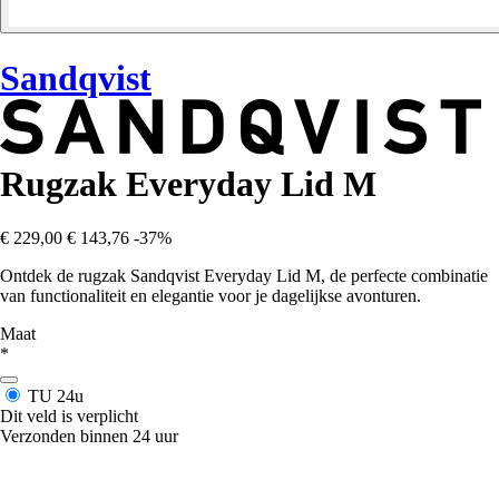
Sandqvist
Rugzak Everyday Lid M
€ 229,00
€ 143,76
-37%
Ontdek de rugzak Sandqvist Everyday Lid M, de perfecte combinatie
van functionaliteit en elegantie voor je dagelijkse avonturen.
Maat
*
TU
24u
Dit veld is verplicht
Verzonden binnen 24 uur