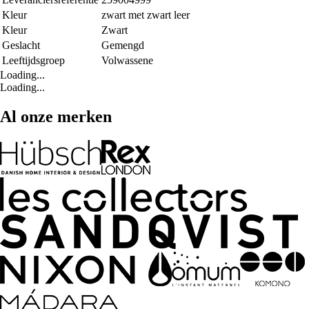
Kleur
zwart met zwart leer
Kleur
Zwart
Geslacht
Gemengd
Leeftijdsgroep
Volwassene
Loading...
Loading...
Al onze merken