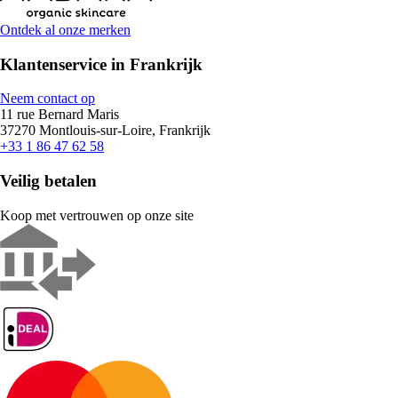
Ontdek al onze merken
Klantenservice in Frankrijk
Neem contact op
11 rue Bernard Maris
37270 Montlouis-sur-Loire, Frankrijk
+33 1 86 47 62 58
Veilig betalen
Koop met vertrouwen op onze site