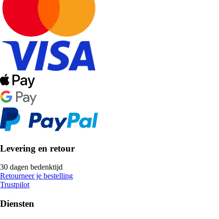
Levering en retour
30 dagen bedenktijd
Retourneer je bestelling
Trustpilot
Diensten