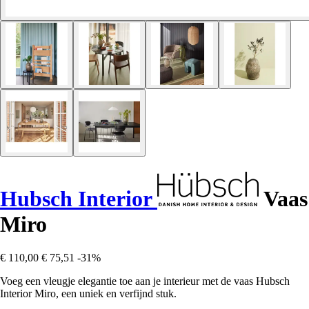
Hubsch Interior
Vaas
Miro
€ 110,00
€ 75,51
-31%
Voeg een vleugje elegantie toe aan je interieur met de vaas Hubsch
Interior Miro, een uniek en verfijnd stuk.