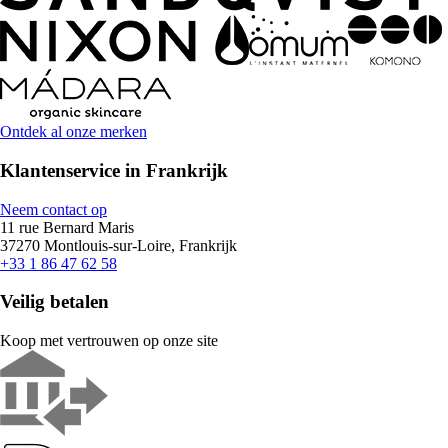
Ontdek al onze merken
Klantenservice in Frankrijk
Neem contact op
11 rue Bernard Maris
37270 Montlouis-sur-Loire, Frankrijk
+33 1 86 47 62 58
Veilig betalen
Koop met vertrouwen op onze site