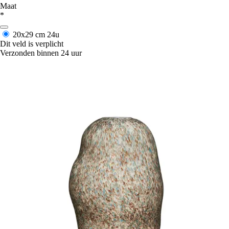
Maat
*
20x29 cm
24u
Dit veld is verplicht
Verzonden binnen 24 uur