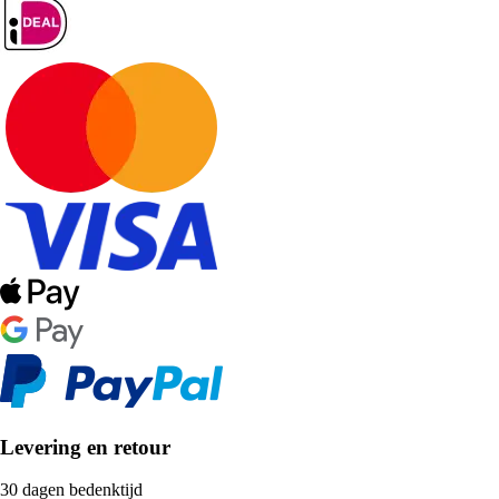
Levering en retour
30 dagen bedenktijd