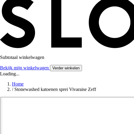
Subtotaal winkelwagen
Bekijk mijn winkelwagen
Verder winkelen
Loading...
Home
/
Stonewashed katoenen sprei Vivaraise Zeff