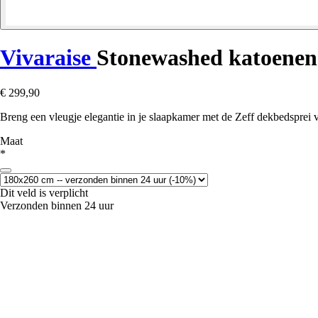
Vivaraise
Stonewashed katoenen 
€ 299,90
Breng een vleugje elegantie in je slaapkamer met de Zeff dekbedsprei 
Maat
*
Dit veld is verplicht
Verzonden binnen 24 uur