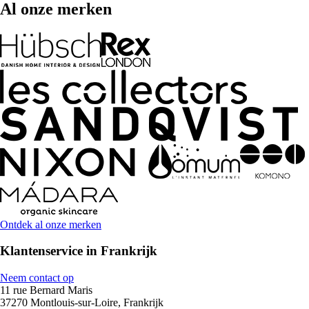
Al onze merken
Ontdek al onze merken
Klantenservice in Frankrijk
Neem contact op
11 rue Bernard Maris
37270 Montlouis-sur-Loire, Frankrijk