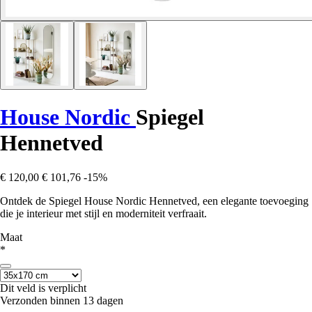
House Nordic
Spiegel
Hennetved
€ 120,00
€ 101,76
-15%
Ontdek de Spiegel House Nordic Hennetved, een elegante toevoeging
die je interieur met stijl en moderniteit verfraait.
Maat
*
Dit veld is verplicht
Verzonden binnen 13 dagen