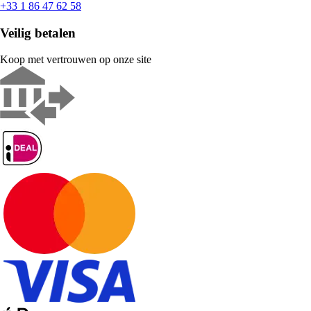
+33 1 86 47 62 58
Veilig betalen
Koop met vertrouwen op onze site