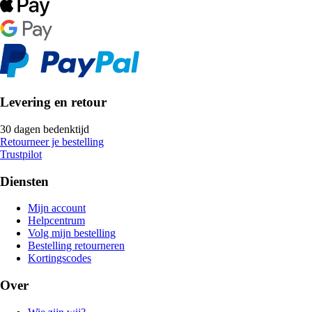
Levering en retour
30 dagen bedenktijd
Retourneer je bestelling
Trustpilot
Diensten
Mijn account
Helpcentrum
Volg mijn bestelling
Bestelling retourneren
Kortingscodes
Over