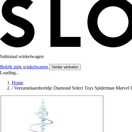
Subtotaal winkelwagen
Bekijk mijn winkelwagen
Verder winkelen
Loading...
Home
/
Verzamelaarsbeeldje Diamond Select Toys Spiderman Marvel 