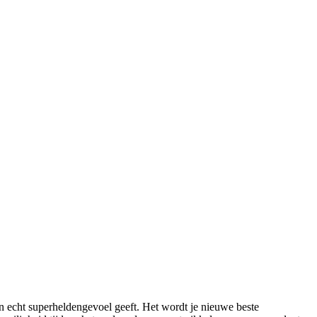
n echt superheldengevoel geeft. Het wordt je nieuwe beste