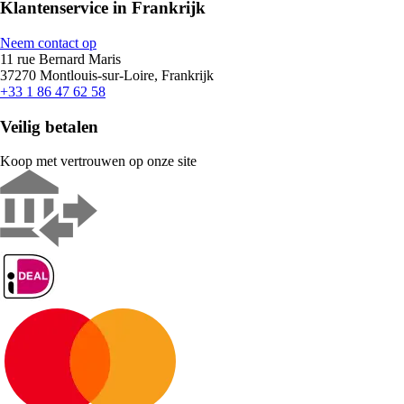
Klantenservice in Frankrijk
Neem contact op
11 rue Bernard Maris
37270 Montlouis-sur-Loire, Frankrijk
+33 1 86 47 62 58
Veilig betalen
Koop met vertrouwen op onze site