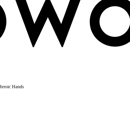
Heroic Hands