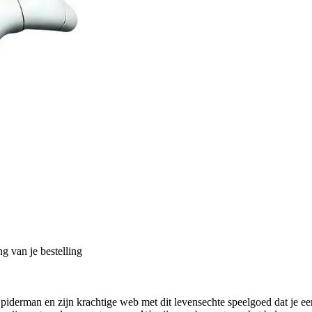
g van je bestelling
piderman en zijn krachtige web met dit levensechte speelgoed dat je ee