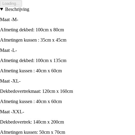
Loading...
Beschrijving
Maat -M-
Afmeting dekbed: 100cm x 80cm
Afmetingen kussen : 35cm x 45cm
Maat -L-
Afmeting dekbed: 100cm x 135cm
Afmeting kussen : 40cm x 60cm
Maat -XL-
Dekbedovertrekmaat: 120cm x 160cm
Afmeting kussen : 40cm x 60cm
Maat -XXL-
Dekbedovertrek: 140cm x 200cm
Afmetingen kussen: 50cm x 70cm