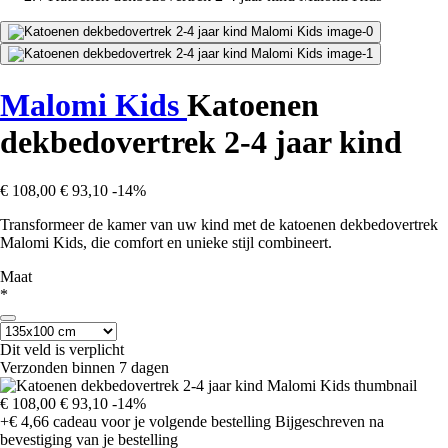
Malomi Kids
Katoenen
dekbedovertrek 2-4 jaar kind
€ 108,00
€ 93,10
-14%
Transformeer de kamer van uw kind met de katoenen dekbedovertrek
Malomi Kids, die comfort en unieke stijl combineert.
Maat
*
Dit veld is verplicht
Verzonden binnen 7 dagen
€ 108,00
€ 93,10
-14%
+€ 4,66
cadeau voor je volgende bestelling
Bijgeschreven na
bevestiging van je bestelling