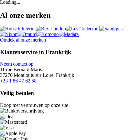
Loading...
Al onze merken
Ontdek al onze merken
Klantenservice in Frankrijk
Neem contact op
11 rue Bernard Maris
37270 Montlouis-sur-Loire, Frankrijk
+33 1 86 47 62 58
Veilig betalen
Koop met vertrouwen op onze site