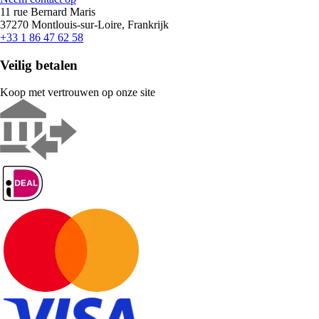
11 rue Bernard Maris
37270 Montlouis-sur-Loire, Frankrijk
+33 1 86 47 62 58
Veilig betalen
Koop met vertrouwen op onze site