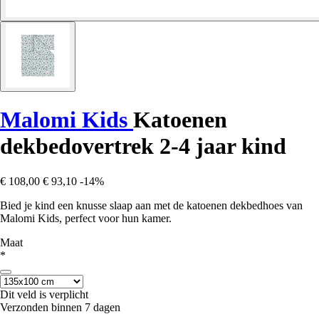
Malomi Kids
Katoenen
dekbedovertrek 2-4 jaar kind
€ 108,00
€ 93,10
-14%
Bied je kind een knusse slaap aan met de katoenen dekbedhoes van
Malomi Kids, perfect voor hun kamer.
Maat
*
Dit veld is verplicht
Verzonden binnen 7 dagen