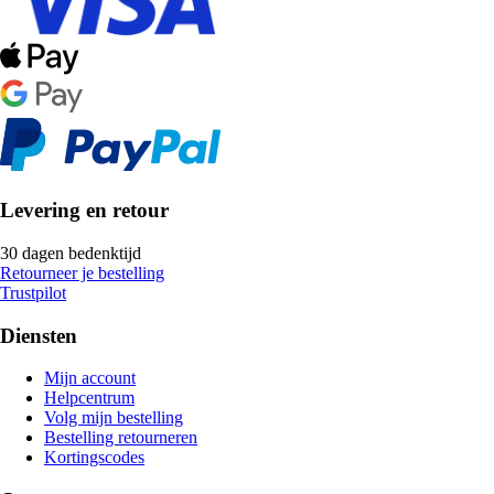
Levering en retour
30 dagen bedenktijd
Retourneer je bestelling
Trustpilot
Diensten
Mijn account
Helpcentrum
Volg mijn bestelling
Bestelling retourneren
Kortingscodes