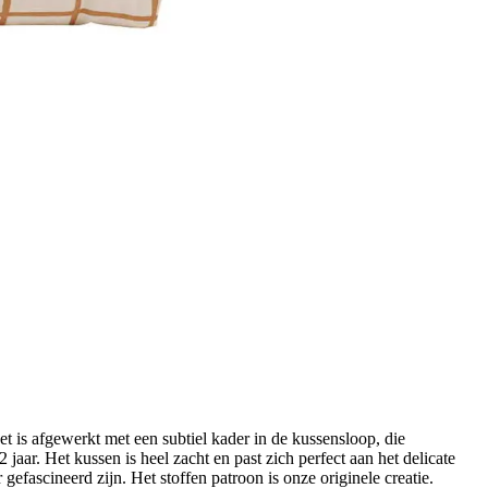
is afgewerkt met een subtiel kader in de kussensloop, die
jaar. Het kussen is heel zacht en past zich perfect aan het delicate
 gefascineerd zijn. Het stoffen patroon is onze originele creatie.