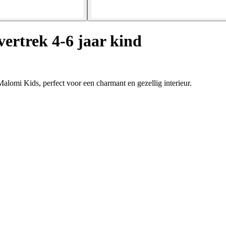
ertrek 4-6 jaar kind
omi Kids, perfect voor een charmant en gezellig interieur.