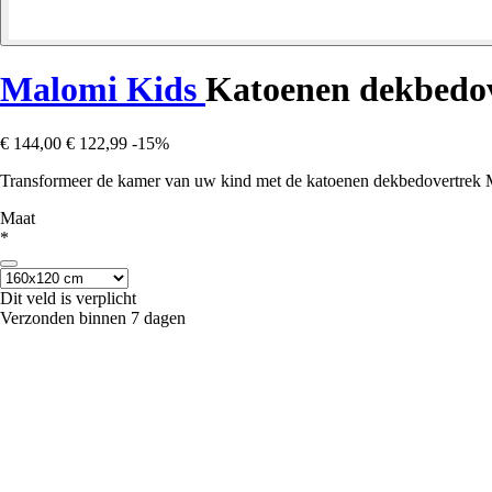
Malomi Kids
Katoenen dekbedov
€ 144,00
€ 122,99
-15%
Transformeer de kamer van uw kind met de katoenen dekbedovertrek Mal
Maat
*
Dit veld is verplicht
Verzonden binnen 7 dagen