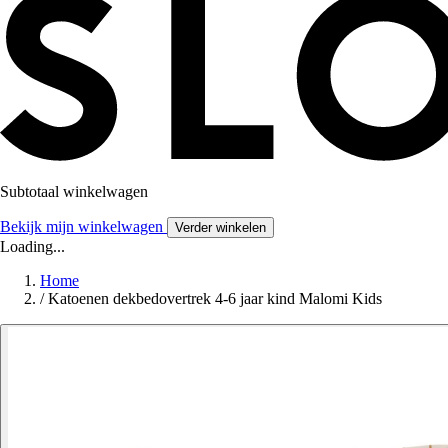
Subtotaal winkelwagen
Bekijk mijn winkelwagen
Verder winkelen
Loading...
Home
/
Katoenen dekbedovertrek 4-6 jaar kind Malomi Kids