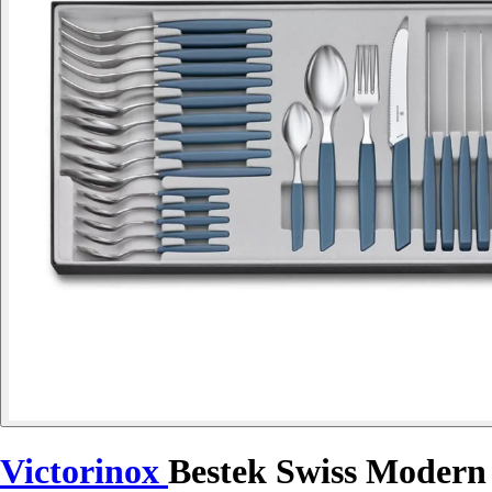
Victorinox
Bestek Swiss Modern 