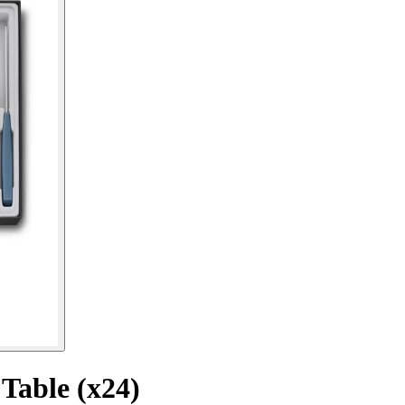
Table (x24)