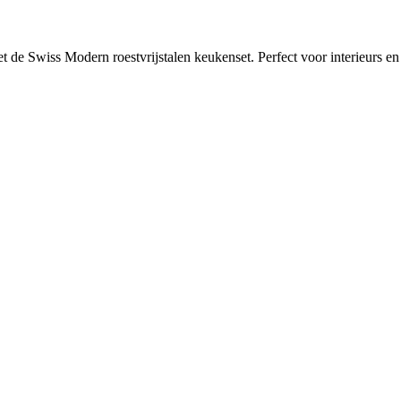
t de Swiss Modern roestvrijstalen keukenset. Perfect voor interieurs en 