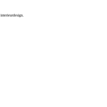
interieurdesign.