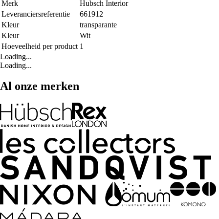
Merk
Hubsch Interior
Leveranciersreferentie
661912
Kleur
transparante
Kleur
Wit
Hoeveelheid per product
1
Loading...
Loading...
Al onze merken