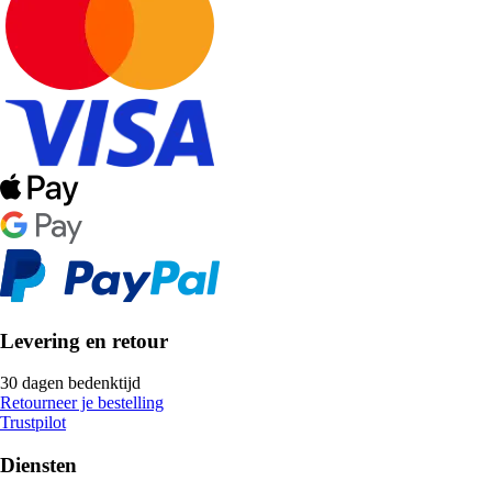
Levering en retour
30 dagen bedenktijd
Retourneer je bestelling
Trustpilot
Diensten