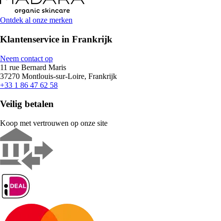
Ontdek al onze merken
Klantenservice in Frankrijk
Neem contact op
11 rue Bernard Maris
37270 Montlouis-sur-Loire, Frankrijk
+33 1 86 47 62 58
Veilig betalen
Koop met vertrouwen op onze site