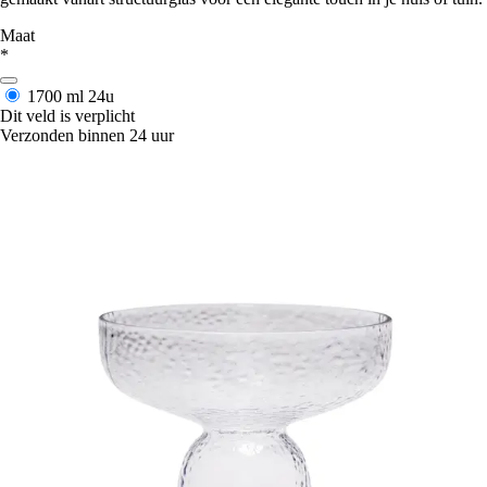
Maat
*
1700 ml
24u
Dit veld is verplicht
Verzonden binnen 24 uur