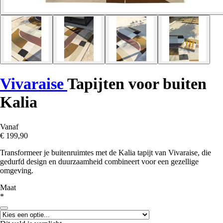
Vivaraise
Tapijten voor buiten
Kalia
Vanaf
€ 199,90
Transformeer je buitenruimtes met de Kalia tapijt van Vivaraise, die
gedurfd design en duurzaamheid combineert voor een gezellige
omgeving.
Maat
*