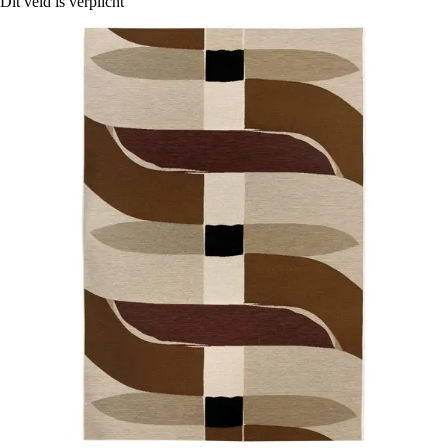
Dit veld is verplicht