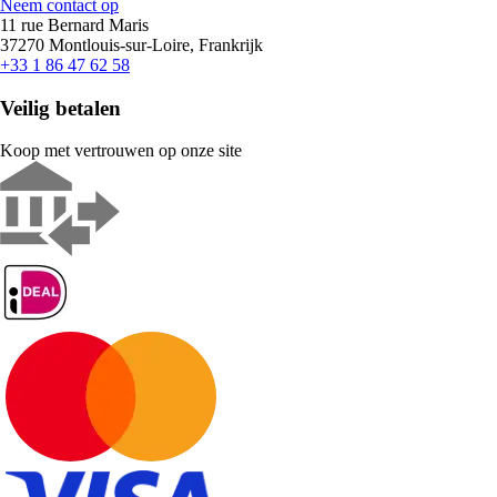
Neem contact op
11 rue Bernard Maris
37270 Montlouis-sur-Loire, Frankrijk
+33 1 86 47 62 58
Veilig betalen
Koop met vertrouwen op onze site