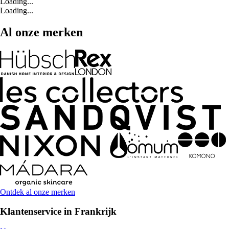
Loading...
Loading...
Al onze merken
Ontdek al onze merken
Klantenservice in Frankrijk