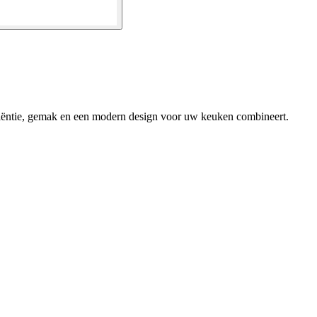
ciëntie, gemak en een modern design voor uw keuken combineert.