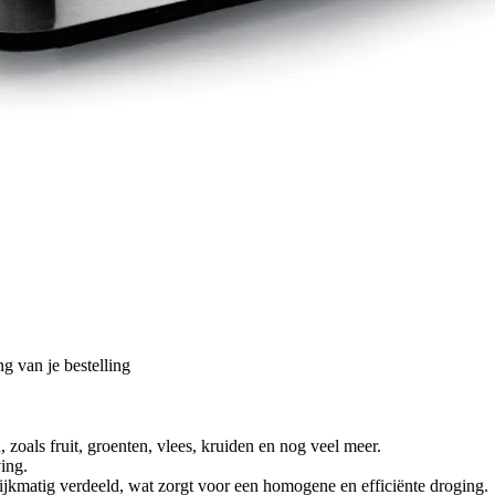
g van je bestelling
zoals fruit, groenten, vlees, kruiden en nog veel meer.
ing.
ijkmatig verdeeld, wat zorgt voor een homogene en efficiënte droging.