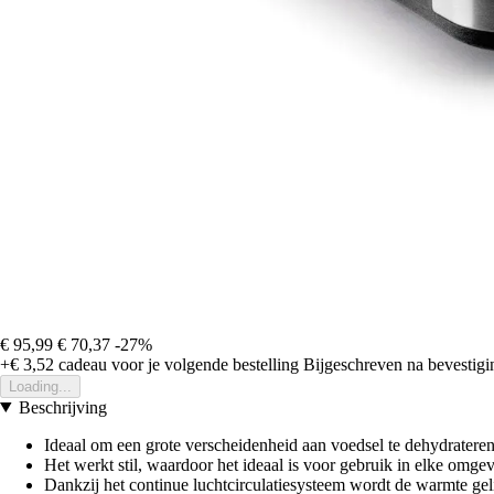
€ 95,99
€ 70,37
-27%
+€ 3,52
cadeau voor je volgende bestelling
Bijgeschreven na bevestigin
Loading...
Beschrijving
Ideaal om een grote verscheidenheid aan voedsel te dehydrateren, 
Het werkt stil, waardoor het ideaal is voor gebruik in elke omgev
Dankzij het continue luchtcirculatiesysteem wordt de warmte gel