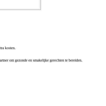
tra kosten.
rtner om gezonde en smakelijke gerechten te bereiden.