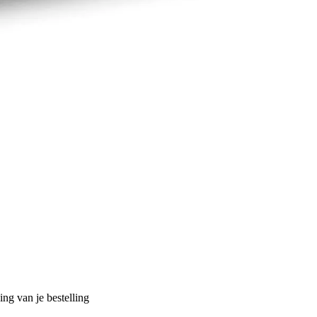
ng van je bestelling