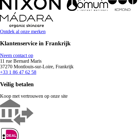
Ontdek al onze merken
Klantenservice in Frankrijk
Neem contact op
11 rue Bernard Maris
37270 Montlouis-sur-Loire, Frankrijk
+33 1 86 47 62 58
Veilig betalen
Koop met vertrouwen op onze site