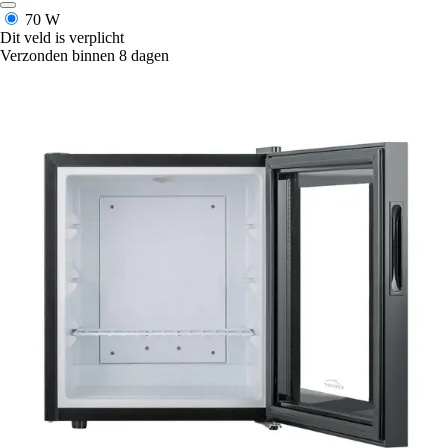
70 W
Dit veld is verplicht
Verzonden binnen 8 dagen