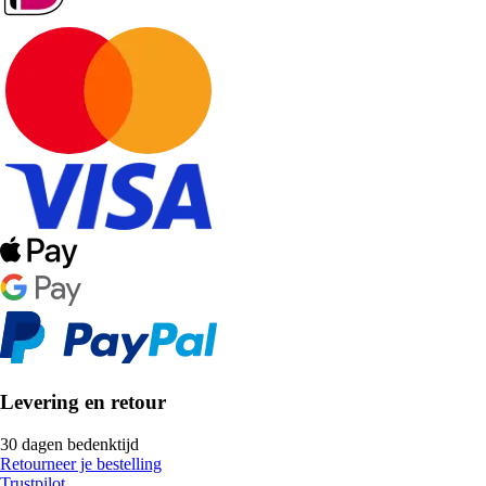
Levering en retour
30 dagen bedenktijd
Retourneer je bestelling
Trustpilot