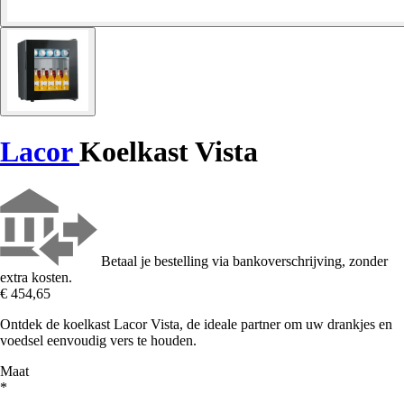
Lacor
Koelkast Vista
Betaal je bestelling via bankoverschrijving, zonder
extra kosten.
€ 454,65
Ontdek de koelkast Lacor Vista, de ideale partner om uw drankjes en
voedsel eenvoudig vers te houden.
Maat
*