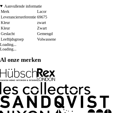
Aanvullende informatie
Merk
Lacor
Leveranciersreferentie
69675
Kleur
zwart
Kleur
Zwart
Geslacht
Gemengd
Leeftijdsgroep
Volwassene
Loading...
Loading...
Al onze merken