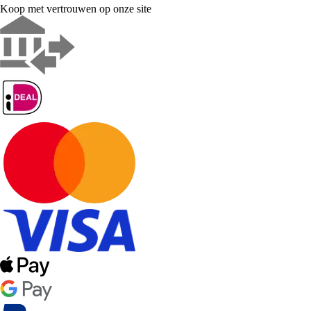
Koop met vertrouwen op onze site