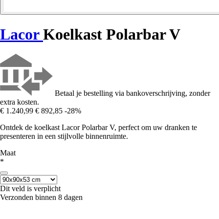
Lacor
Koelkast Polarbar V
Betaal je bestelling via bankoverschrijving, zonder
extra kosten.
€ 1.240,99
€ 892,85
-28%
Ontdek de koelkast Lacor Polarbar V, perfect om uw dranken te
presenteren in een stijlvolle binnenruimte.
Maat
*
Dit veld is verplicht
Verzonden binnen 8 dagen