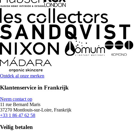
Ontdek al onze merken
Klantenservice in Frankrijk
Neem contact op
11 rue Bernard Maris
37270 Montlouis-sur-Loire, Frankrijk
+33 1 86 47 62 58
Veilig betalen