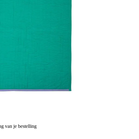
g van je bestelling