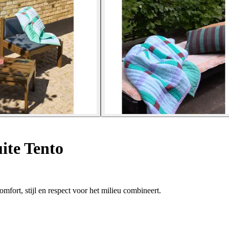
ite Tento
fort, stijl en respect voor het milieu combineert.