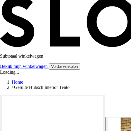
Subtotaal winkelwagen
Bekijk mijn winkelwagen
Verder winkelen
Loading...
Home
/
Geruite Hubsch Interior Tento