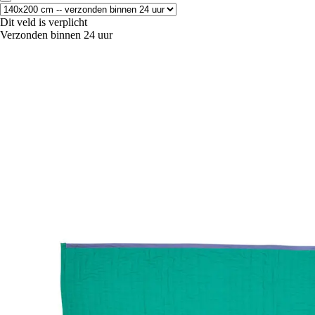
Dit veld is verplicht
Verzonden binnen 24 uur