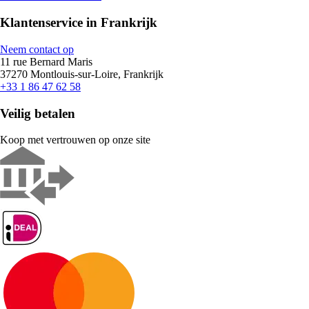
Klantenservice in Frankrijk
Neem contact op
11 rue Bernard Maris
37270 Montlouis-sur-Loire, Frankrijk
+33 1 86 47 62 58
Veilig betalen
Koop met vertrouwen op onze site