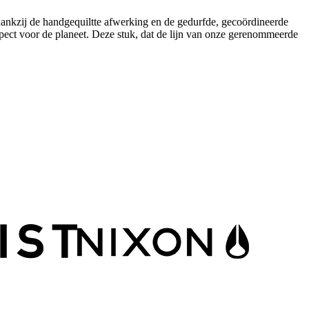
 dankzij de handgequiltte afwerking en de gedurfde, gecoördineerde
 voor de planeet. Deze stuk, dat de lijn van onze gerenommeerde