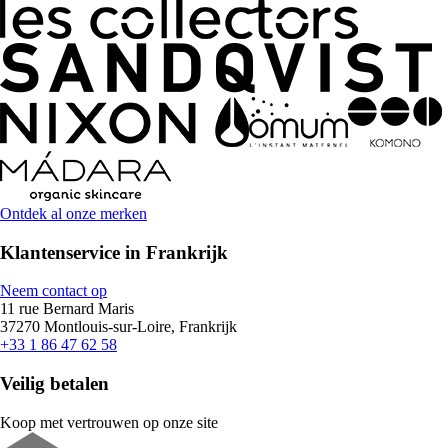
Ontdek al onze merken
Klantenservice in Frankrijk
Neem contact op
11 rue Bernard Maris
37270 Montlouis-sur-Loire, Frankrijk
+33 1 86 47 62 58
Veilig betalen
Koop met vertrouwen op onze site