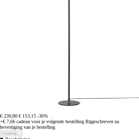
€ 239,80
€ 153,15
-36%
+€ 7,66
cadeau voor je volgende bestelling
Bijgeschreven na
bevestiging van je bestelling
Loading...