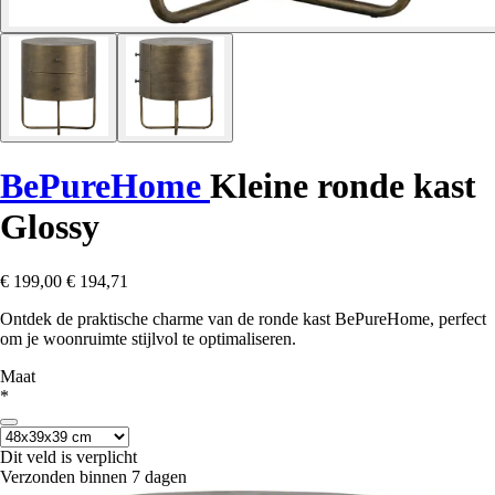
BePureHome
Kleine ronde kast
Glossy
€ 199,00
€ 194,71
Ontdek de praktische charme van de ronde kast BePureHome, perfect
om je woonruimte stijlvol te optimaliseren.
Maat
*
Dit veld is verplicht
Verzonden binnen 7 dagen