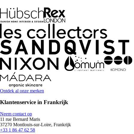
Ontdek al onze merken
Klantenservice in Frankrijk
Neem contact op
11 rue Bernard Maris
37270 Montlouis-sur-Loire, Frankrijk
+33 1 86 47 62 58