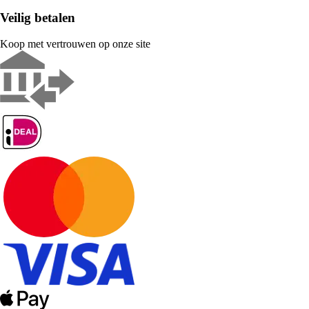
Veilig betalen
Koop met vertrouwen op onze site