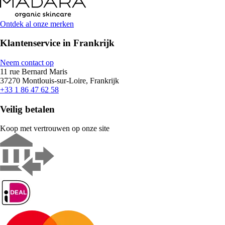
Ontdek al onze merken
Klantenservice in Frankrijk
Neem contact op
11 rue Bernard Maris
37270 Montlouis-sur-Loire, Frankrijk
+33 1 86 47 62 58
Veilig betalen
Koop met vertrouwen op onze site