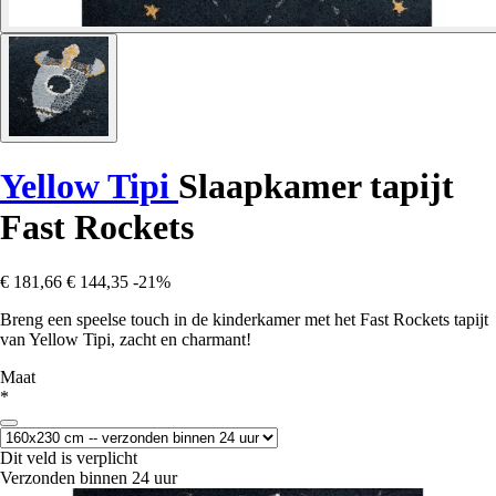
Yellow Tipi
Slaapkamer tapijt
Fast Rockets
€ 181,66
€ 144,35
-21%
Breng een speelse touch in de kinderkamer met het Fast Rockets tapijt
van Yellow Tipi, zacht en charmant!
Maat
*
Dit veld is verplicht
Verzonden binnen 24 uur