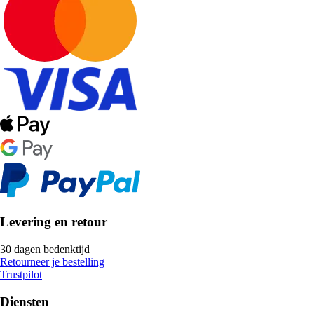
Levering en retour
30 dagen bedenktijd
Retourneer je bestelling
Trustpilot
Diensten