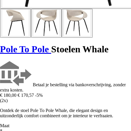
Pole To Pole
Stoelen Whale
Betaal je bestelling via bankoverschrijving, zonder
extra kosten.
€ 180,00
€ 170,57
-5%
(2x)
Ontdek de stoel Pole To Pole Whale, die elegant design en
uitzonderlijk comfort combineert om je interieur te verfraaien.
Maat
*