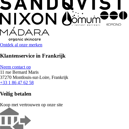
Ontdek al onze merken
Klantenservice in Frankrijk
Neem contact op
11 rue Bernard Maris
37270 Montlouis-sur-Loire, Frankrijk
+33 1 86 47 62 58
Veilig betalen
Koop met vertrouwen op onze site