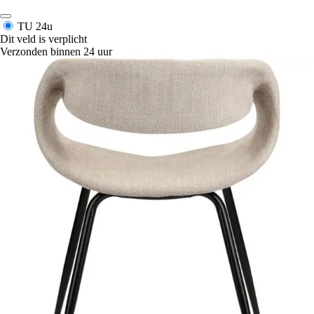
TU
24u
Dit veld is verplicht
Verzonden binnen 24 uur