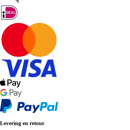
Levering en retour