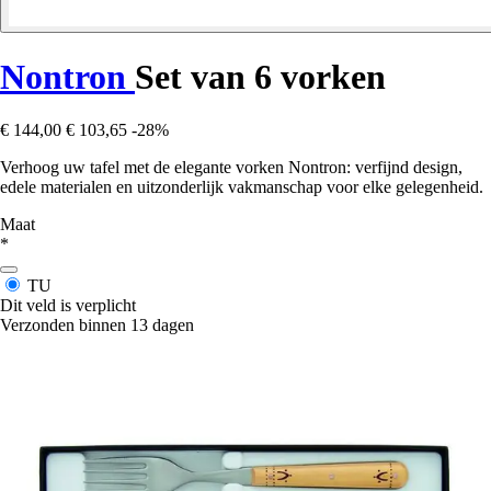
Nontron
Set van 6 vorken
€ 144,00
€ 103,65
-28%
Verhoog uw tafel met de elegante vorken Nontron: verfijnd design,
edele materialen en uitzonderlijk vakmanschap voor elke gelegenheid.
Maat
*
TU
Dit veld is verplicht
Verzonden binnen 13 dagen