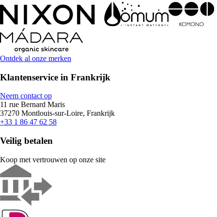
Ontdek al onze merken
Klantenservice in Frankrijk
Neem contact op
11 rue Bernard Maris
37270 Montlouis-sur-Loire, Frankrijk
+33 1 86 47 62 58
Veilig betalen
Koop met vertrouwen op onze site