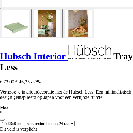
Hubsch Interior
Tray
Less
€ 73,00
€ 46,25
-37%
Verhoog je interieurdecoratie met de Hubsch Less! Een minimalistisch
design geïnspireerd op Japan voor een verfijnde ruimte.
Maat
*
Dit veld is verplicht