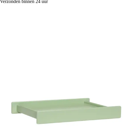
Verzonden binnen 24 uur