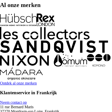
Al onze merken
Ontdek al onze merken
Klantenservice in Frankrijk
Neem contact op
11 rue Bernard Maris
37270 Montlouis-sur-Loire, Frankrijk