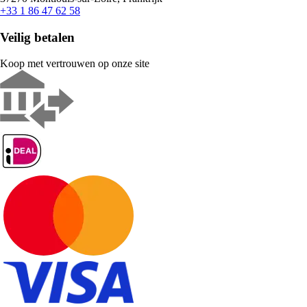
+33 1 86 47 62 58
Veilig betalen
Koop met vertrouwen op onze site