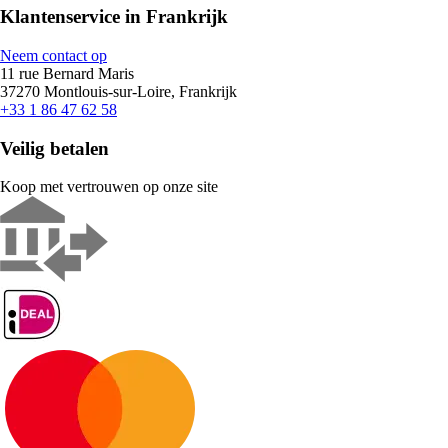
Klantenservice in Frankrijk
Neem contact op
11 rue Bernard Maris
37270 Montlouis-sur-Loire, Frankrijk
+33 1 86 47 62 58
Veilig betalen
Koop met vertrouwen op onze site