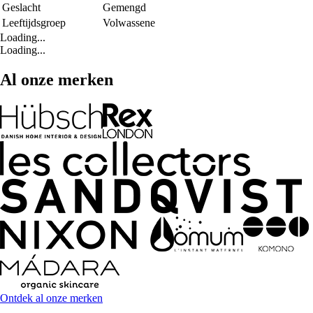
Geslacht
Gemengd
Leeftijdsgroep
Volwassene
Loading...
Loading...
Al onze merken
Ontdek al onze merken