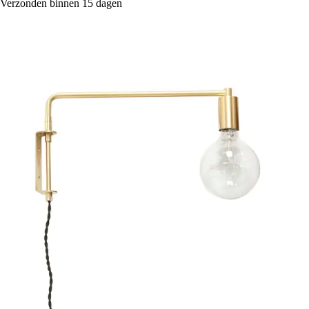
Verzonden binnen 15 dagen