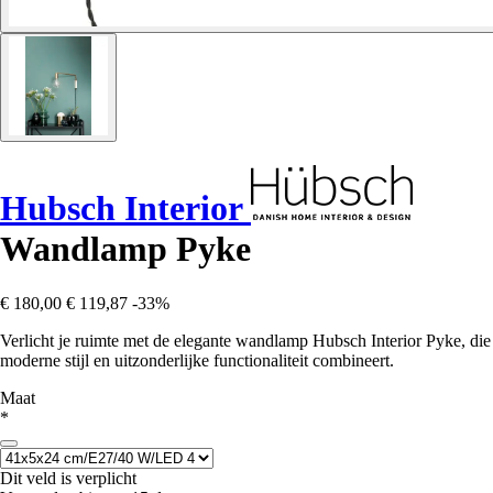
Hubsch Interior
Wandlamp Pyke
€ 180,00
€ 119,87
-33%
Verlicht je ruimte met de elegante wandlamp Hubsch Interior Pyke, die
moderne stijl en uitzonderlijke functionaliteit combineert.
Maat
*
Dit veld is verplicht