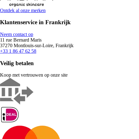
Ontdek al onze merken
Klantenservice in Frankrijk
Neem contact op
11 rue Bernard Maris
37270 Montlouis-sur-Loire, Frankrijk
+33 1 86 47 62 58
Veilig betalen
Koop met vertrouwen op onze site