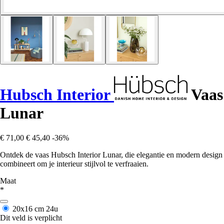
Hubsch Interior
Vaas
Lunar
€ 71,00
€ 45,40
-36%
Ontdek de vaas Hubsch Interior Lunar, die elegantie en modern design
combineert om je interieur stijlvol te verfraaien.
Maat
*
20x16 cm
24u
Dit veld is verplicht