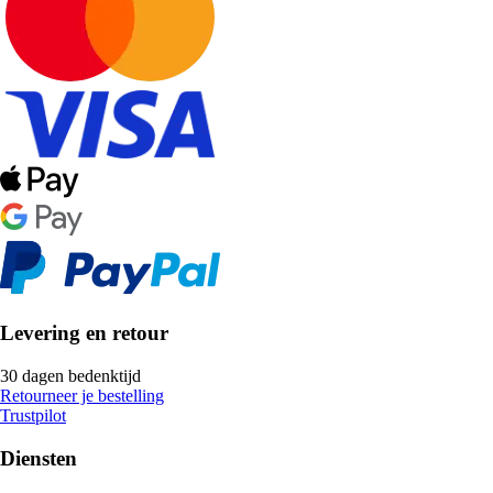
Levering en retour
30 dagen bedenktijd
Retourneer je bestelling
Trustpilot
Diensten