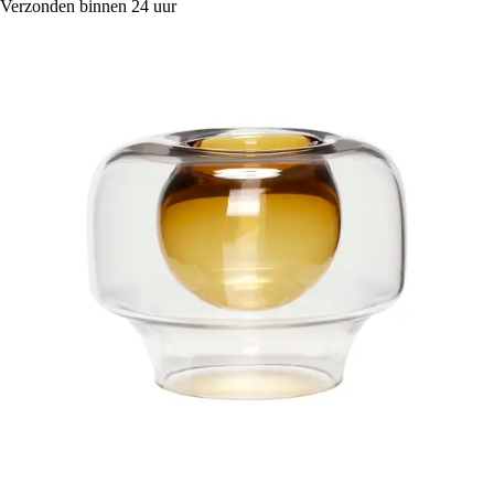
Verzonden binnen 24 uur