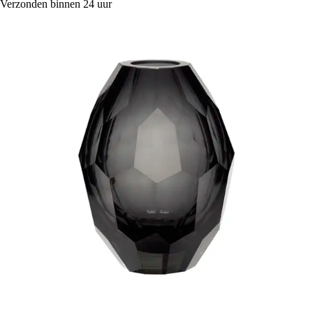
Verzonden binnen 24 uur