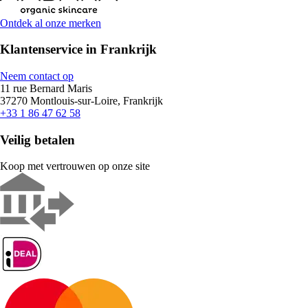
Ontdek al onze merken
Klantenservice in Frankrijk
Neem contact op
11 rue Bernard Maris
37270 Montlouis-sur-Loire, Frankrijk
+33 1 86 47 62 58
Veilig betalen
Koop met vertrouwen op onze site