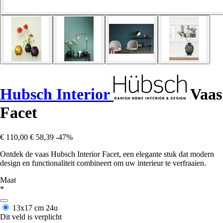
Hubsch Interior
Vaas
Facet
€ 110,00
€ 58,39
-47%
Ontdek de vaas Hubsch Interior Facet, een elegante stuk dat modern
design en functionaliteit combineert om uw interieur te verfraaien.
Maat
*
13x17 cm
24u
Dit veld is verplicht