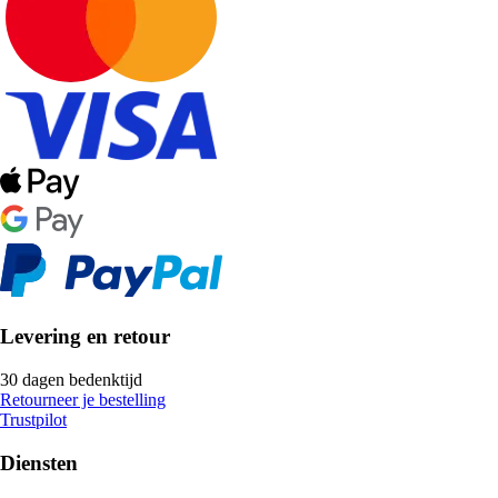
Levering en retour
30 dagen bedenktijd
Retourneer je bestelling
Trustpilot
Diensten