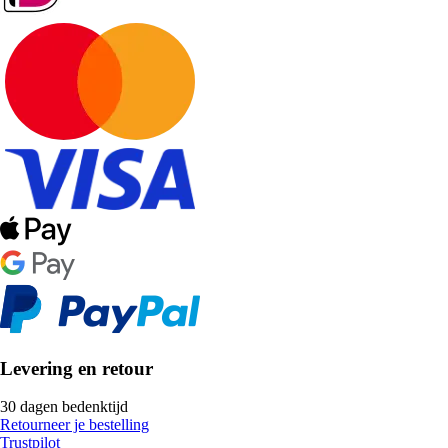
Levering en retour
30 dagen bedenktijd
Retourneer je bestelling
Trustpilot