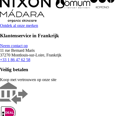
Ontdek al onze merken
Klantenservice in Frankrijk
Neem contact op
11 rue Bernard Maris
37270 Montlouis-sur-Loire, Frankrijk
+33 1 86 47 62 58
Veilig betalen
Koop met vertrouwen op onze site