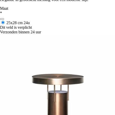
Maat
*
25x28 cm
24u
Dit veld is verplicht
Verzonden binnen 24 uur