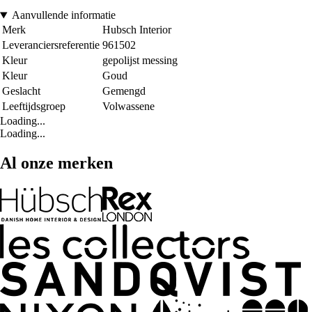
Aanvullende informatie
Merk
Hubsch Interior
Leveranciersreferentie
961502
Kleur
gepolijst messing
Kleur
Goud
Geslacht
Gemengd
Leeftijdsgroep
Volwassene
Loading...
Loading...
Al onze merken