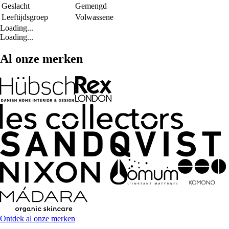
Geslacht
Gemengd
Leeftijdsgroep
Volwassene
Loading...
Loading...
Al onze merken
Ontdek al onze merken