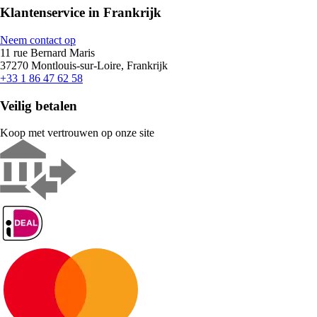
Klantenservice in Frankrijk
Neem contact op
11 rue Bernard Maris
37270 Montlouis-sur-Loire, Frankrijk
+33 1 86 47 62 58
Veilig betalen
Koop met vertrouwen op onze site