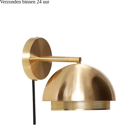
Verzonden binnen 24 uur