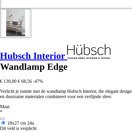
Hubsch Interior
Wandlamp Edge
€ 130,00
€ 68,56
-47%
Verlicht je ruimte met de wandlamp Hubsch Interior, die elegant design
en duurzame materialen combineert voor een verfijnde sfeer.
Maat
*
18x27 cm
24u
Dit veld is verplicht