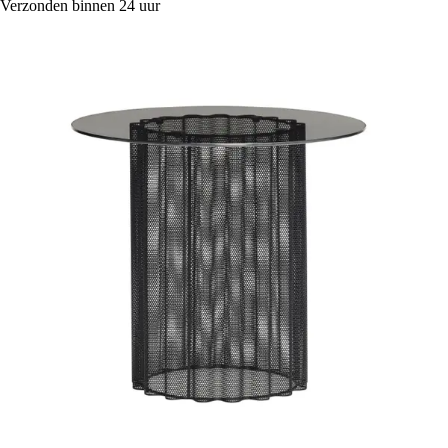
Verzonden binnen 24 uur