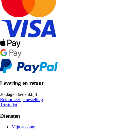
Levering en retour
30 dagen bedenktijd
Retourneer je bestelling
Trustpilot
Diensten
Mijn account