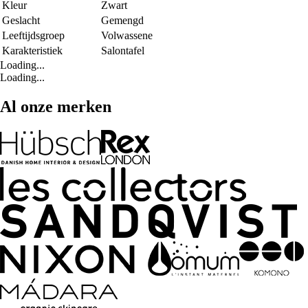
Kleur
Zwart
Geslacht
Gemengd
Leeftijdsgroep
Volwassene
Karakteristiek
Salontafel
Loading...
Loading...
Al onze merken