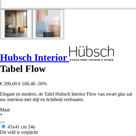
Hubsch Interior
Tabel Flow
€ 200,00
€ 100,40
-50%
Elegant en modern, de Tafel Hubsch Interior Flow van zwart glas zal
uw interieur met stijl en lichtheid verfraaien.
Maat
*
45x41 cm
24u
Dit veld is verplicht