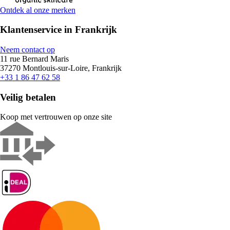
Ontdek al onze merken
Klantenservice in Frankrijk
Neem contact op
11 rue Bernard Maris
37270 Montlouis-sur-Loire, Frankrijk
+33 1 86 47 62 58
Veilig betalen
Koop met vertrouwen op onze site