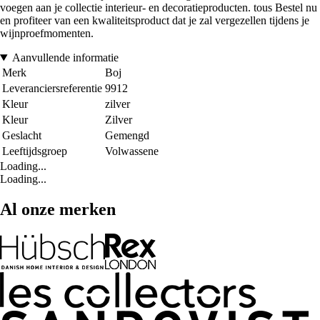
voegen aan je collectie interieur- en decoratieproducten. tous Bestel nu
en profiteer van een kwaliteitsproduct dat je zal vergezellen tijdens je
wijnproefmomenten.
Aanvullende informatie
Merk
Boj
Leveranciersreferentie
9912
Kleur
zilver
Kleur
Zilver
Geslacht
Gemengd
Leeftijdsgroep
Volwassene
Loading...
Loading...
Al onze merken