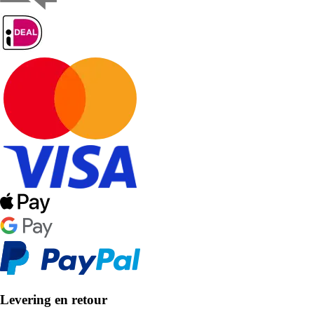
Levering en retour