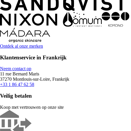
Ontdek al onze merken
Klantenservice in Frankrijk
Neem contact op
11 rue Bernard Maris
37270 Montlouis-sur-Loire, Frankrijk
+33 1 86 47 62 58
Veilig betalen
Koop met vertrouwen op onze site