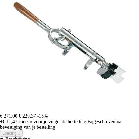
€ 271,00
€ 229,37
-15%
+€ 11,47
cadeau voor je volgende bestelling
Bijgeschreven na
bevestiging van je bestelling
Loading...