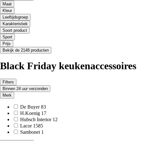
Maat
Kleur
Leeftijdsgroep
Karakteristiek
Soort product
Sport
Prijs
Bekijk de 2148 producten
Black Friday keukenaccessoires
Filters
Binnen 24 uur verzonden
Merk
De Buyer
83
H.Koenig
17
Hubsch Interior
12
Lacor
1585
Sambonet
1