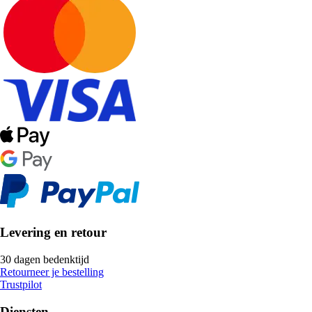
Levering en retour
30 dagen bedenktijd
Retourneer je bestelling
Trustpilot
Diensten