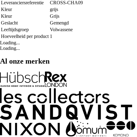
Leveranciersreferentie
CROSS-CHA09
Kleur
grijs
Kleur
Grijs
Geslacht
Gemengd
Leeftijdsgroep
Volwassene
Hoeveelheid per product
1
Loading...
Loading...
Al onze merken