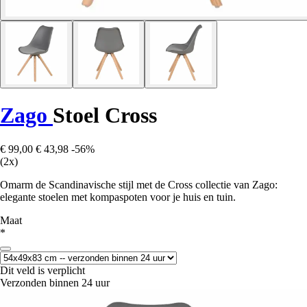
Zago
Stoel Cross
€ 99,00
€ 43,98
-56%
(2x)
Omarm de Scandinavische stijl met de Cross collectie van Zago:
elegante stoelen met kompaspoten voor je huis en tuin.
Maat
*
Dit veld is verplicht
Verzonden binnen 24 uur