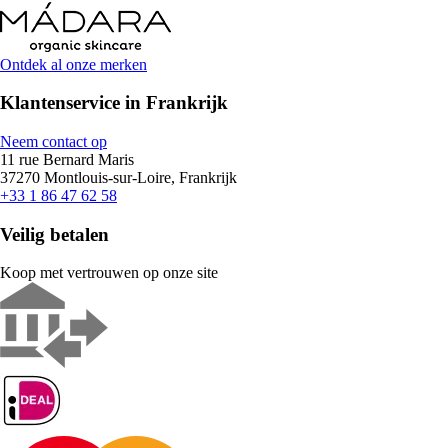
Ontdek al onze merken
Klantenservice in Frankrijk
Neem contact op
11 rue Bernard Maris
37270 Montlouis-sur-Loire, Frankrijk
+33 1 86 47 62 58
Veilig betalen
Koop met vertrouwen op onze site