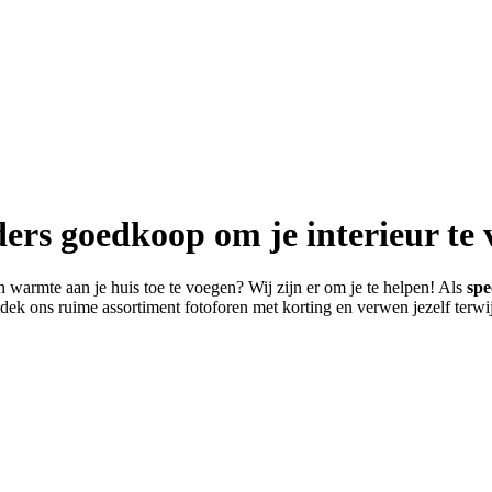
ers goedkoop om je interieur te 
 warmte aan je huis toe te voegen? Wij zijn er om je te helpen! Als
spe
dek ons ruime assortiment fotoforen met korting en verwen jezelf terwijl