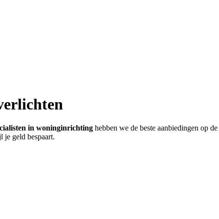
verlichten
cialisten in woninginrichting
hebben we de beste aanbiedingen op de
 je geld bespaart.