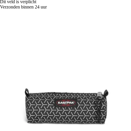
Dit veld is verplicht
Verzonden binnen 24 uur