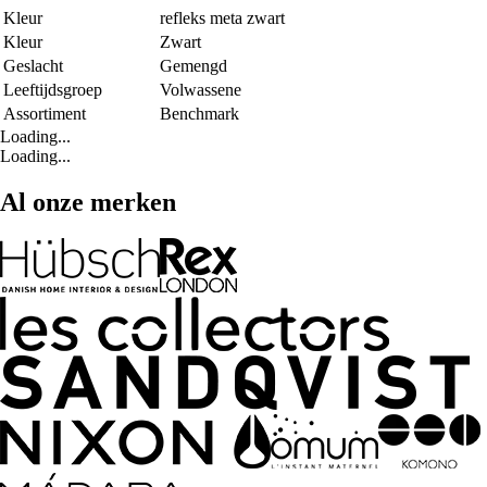
Kleur
refleks meta zwart
Kleur
Zwart
Geslacht
Gemengd
Leeftijdsgroep
Volwassene
Assortiment
Benchmark
Loading...
Loading...
Al onze merken