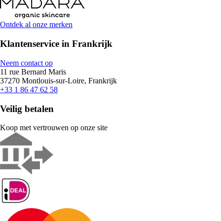
Ontdek al onze merken
Klantenservice in Frankrijk
Neem contact op
11 rue Bernard Maris
37270 Montlouis-sur-Loire, Frankrijk
+33 1 86 47 62 58
Veilig betalen
Koop met vertrouwen op onze site