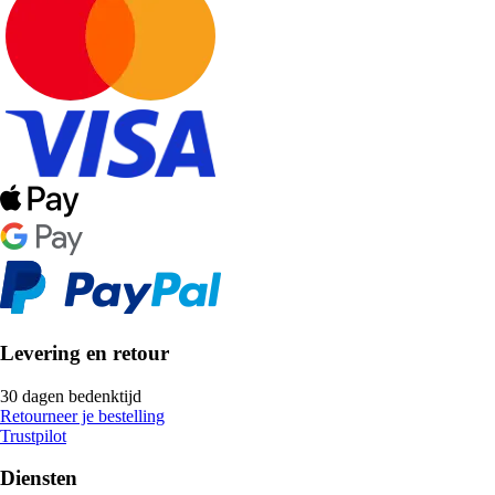
Levering en retour
30 dagen bedenktijd
Retourneer je bestelling
Trustpilot
Diensten