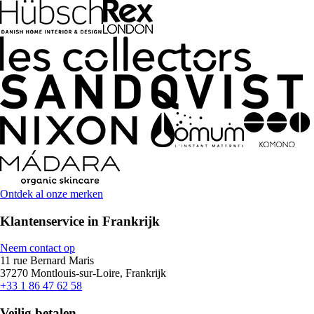
Ontdek al onze merken
Klantenservice in Frankrijk
Neem contact op
11 rue Bernard Maris
37270 Montlouis-sur-Loire, Frankrijk
+33 1 86 47 62 58
Veilig betalen