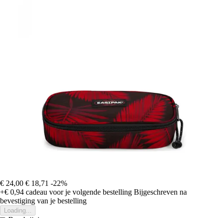
€ 24,00
€ 18,71
-22%
+€ 0,94
cadeau voor je volgende bestelling
Bijgeschreven na
bevestiging van je bestelling
Loading...