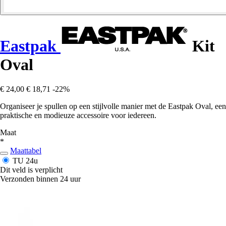
Eastpak
Kit
Oval
€ 24,00
€ 18,71
-22%
Organiseer je spullen op een stijlvolle manier met de Eastpak Oval, een
praktische en modieuze accessoire voor iedereen.
Maat
*
Maattabel
TU
24u
Dit veld is verplicht
Verzonden binnen 24 uur