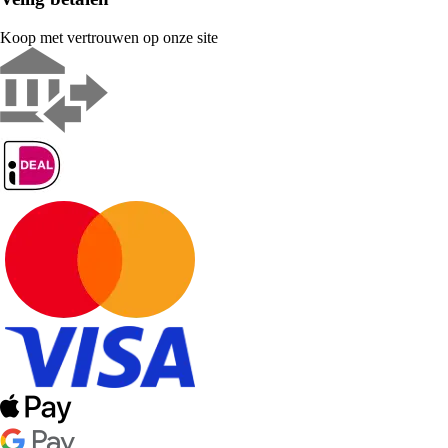
Koop met vertrouwen op onze site