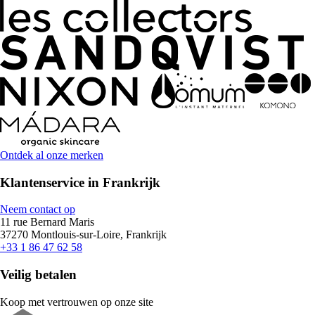
Ontdek al onze merken
Klantenservice in Frankrijk
Neem contact op
11 rue Bernard Maris
37270 Montlouis-sur-Loire, Frankrijk
+33 1 86 47 62 58
Veilig betalen
Koop met vertrouwen op onze site