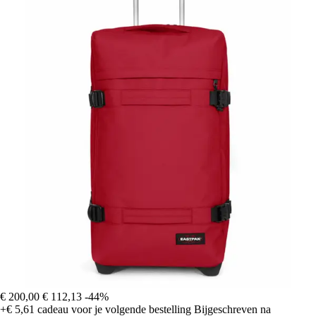
€ 200,00
€ 112,13
-44%
+€ 5,61
cadeau voor je volgende bestelling
Bijgeschreven na