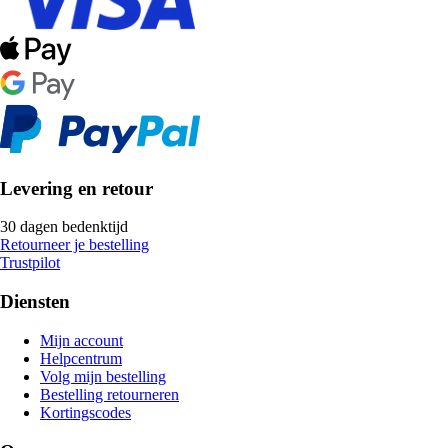
Levering en retour
30 dagen bedenktijd
Retourneer je bestelling
Trustpilot
Diensten
Mijn account
Helpcentrum
Volg mijn bestelling
Bestelling retourneren
Kortingscodes