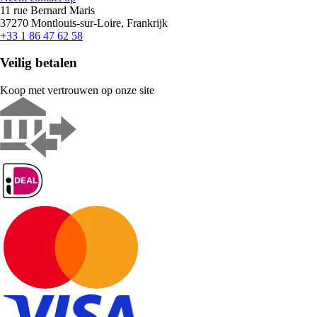
11 rue Bernard Maris
37270 Montlouis-sur-Loire, Frankrijk
+33 1 86 47 62 58
Veilig betalen
Koop met vertrouwen op onze site