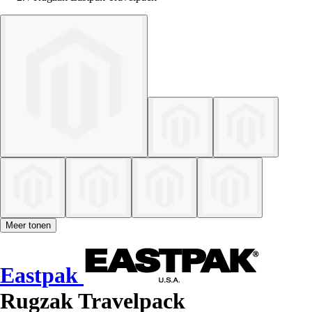
Meer tonen
Eastpak
Rugzak Travelpack