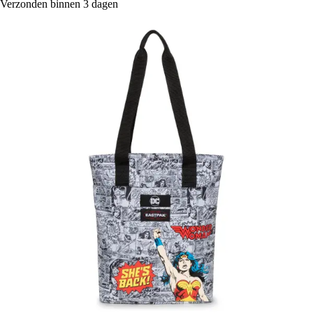
Verzonden binnen 3 dagen