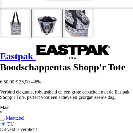
Eastpak
Boodschappentas Shopp'r Tote
€ 50,00
€ 26,90
-46%
Verbind elegantie, robuustheid en een grote capaciteit met de Eastpak
Shopp’r Tote, perfect voor een actieve en georganiseerde dag.
Maat
*
Maattabel
TU
Dit veld is verplicht