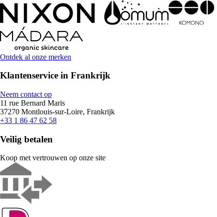
Ontdek al onze merken
Klantenservice in Frankrijk
Neem contact op
11 rue Bernard Maris
37270 Montlouis-sur-Loire, Frankrijk
+33 1 86 47 62 58
Veilig betalen
Koop met vertrouwen op onze site