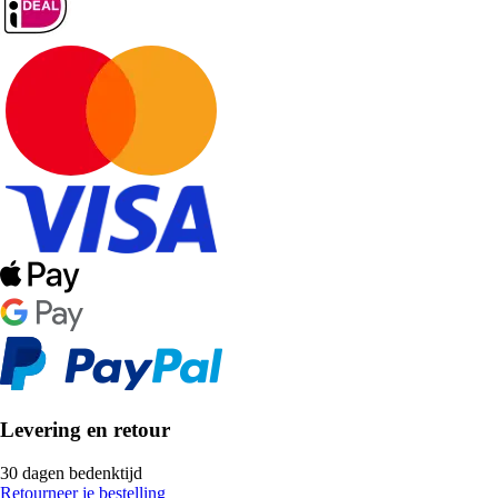
Levering en retour
30 dagen bedenktijd
Retourneer je bestelling