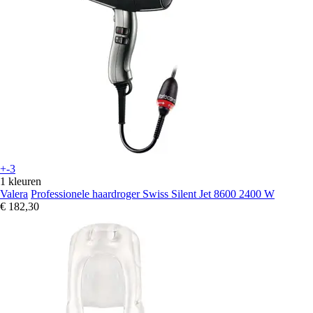
+-3
1 kleuren
Valera
Professionele haardroger Swiss Silent Jet 8600 2400 W
€ 182,30