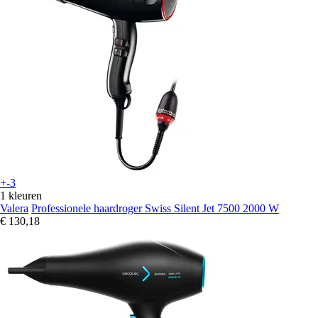
+-3
1 kleuren
Valera
Professionele haardroger Swiss Silent Jet 7500 2000 W
€ 130,18