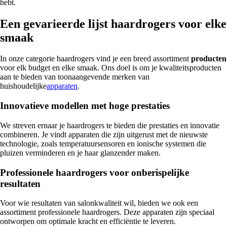
hebt.
Een gevarieerde lijst haardrogers voor elke
smaak
In onze categorie haardrogers vind je een breed assortiment
producten
voor elk budget en elke smaak. Ons doel is om je kwaliteitsproducten
aan te bieden van toonaangevende merken van
huishoudelijke
apparaten
.
Innovatieve modellen met hoge prestaties
We streven ernaar je haardrogers te bieden die prestaties en innovatie
combineren. Je vindt apparaten die zijn uitgerust met de nieuwste
technologie, zoals temperatuursensoren en ionische systemen die
pluizen verminderen en je haar glanzender maken.
Professionele haardrogers voor onberispelijke
resultaten
Voor wie resultaten van salonkwaliteit wil, bieden we ook een
assortiment professionele haardrogers. Deze apparaten zijn speciaal
ontworpen om optimale kracht en efficiëntie te leveren.