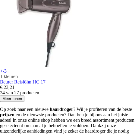
+-3
1 kleuren
Beurer
Reisföhn HC 17
€ 23,21
24 van 27 producten
Meer tonen
Op zoek naar een nieuwe
haardroger
? Wil je profiteren van de beste
prijzen
en de nieuwste producten? Dan ben je bij ons aan het juiste
adres! In onze online shop hebben we een breed assortiment producten
geselecteerd om aan al je behoeften te voldoen. Dankzij onze
uitzonderlijke aanbiedingen vind je zeker de haardroger die je nodig