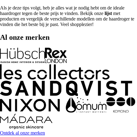
Als je deze tips volgt, heb je alles wat je nodig hebt om de ideale
haardroger tegen de beste prijs te vinden. Bekijk onze
lijst
met
producten en vergelijk de verschillende modellen om de haardroger te
vinden die het beste bij je past. Veel shopplezier!
Al onze merken
Ontdek al onze merken