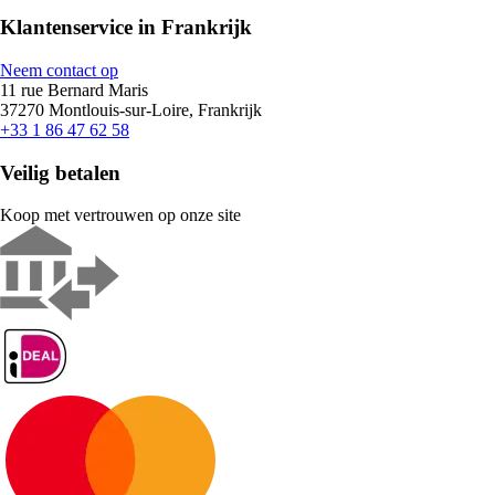
Klantenservice in Frankrijk
Neem contact op
11 rue Bernard Maris
37270 Montlouis-sur-Loire, Frankrijk
+33 1 86 47 62 58
Veilig betalen
Koop met vertrouwen op onze site