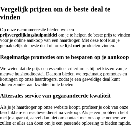
Vergelijk prijzen om de beste deal te
vinden
Op onze e-commercesite bieden we een
prijsvergelijkingshulpmiddel
om je te helpen de beste prijs te vinden
voor je online aankoop van een haardroger. Met deze tool kun je
gemakkelijk de beste deal uit onze
lijst met
producten vinden.
Regelmatige promoties om te besparen op je aankoop
We weten dat de prijs een essentieel criterium is bij het kiezen van je
nieuwe huishoudtoestel. Daarom bieden we regelmatig promoties en
kortingen op onze haardrogers, zodat je een geweldige deal kunt
sluiten zonder aan kwaliteit in te boeten.
Aftersales service van gegarandeerde kwaliteit
Als je je haardroger op onze website koopt, profiteer je ook van onze
beschikbare en reactieve dienst na verkoop. Als je een probleem hebt
met je apparaat, aarzel dan niet om contact met ons op te nemen: we
zullen er alles aan doen om je een passende oplossing te bieden rapide.