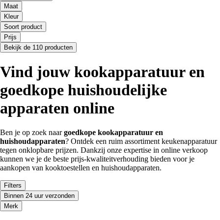
Maat
Kleur
Soort product
Prijs
Bekijk de 110 producten
Vind jouw kookapparatuur en
goedkope huishoudelijke
apparaten online
Ben je op zoek naar
goedkope kookapparatuur en
huishoudapparaten
? Ontdek een ruim assortiment keukenapparatuur
tegen onklopbare prijzen. Dankzij onze expertise in online verkoop
kunnen we je de beste prijs-kwaliteitverhouding bieden voor je
aankopen van kooktoestellen en huishoudapparaten.
Filters
Binnen 24 uur verzonden
Merk