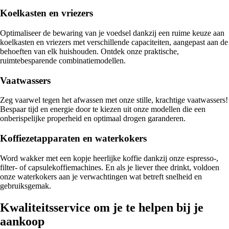
Koelkasten en vriezers
Optimaliseer de bewaring van je voedsel dankzij een ruime keuze aan
koelkasten en vriezers met verschillende capaciteiten, aangepast aan de
behoeften van elk huishouden. Ontdek onze praktische,
ruimtebesparende combinatiemodellen.
Vaatwassers
Zeg vaarwel tegen het afwassen met onze stille, krachtige vaatwassers!
Bespaar tijd en energie door te kiezen uit onze modellen die een
onberispelijke properheid en optimaal drogen garanderen.
Koffiezetapparaten en waterkokers
Word wakker met een kopje heerlijke koffie dankzij onze espresso-,
filter- of capsulekoffiemachines. En als je liever thee drinkt, voldoen
onze waterkokers aan je verwachtingen wat betreft snelheid en
gebruiksgemak.
Kwaliteitsservice om je te helpen bij je
aankoop