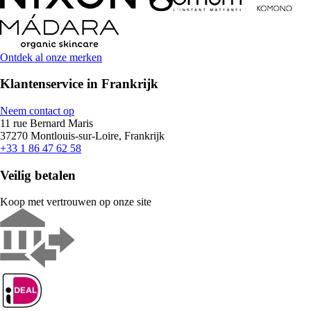
Ontdek al onze merken
Klantenservice in Frankrijk
Neem contact op
11 rue Bernard Maris
37270 Montlouis-sur-Loire, Frankrijk
+33 1 86 47 62 58
Veilig betalen
Koop met vertrouwen op onze site