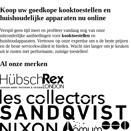
Koop uw goedkope kooktoestellen en
huishoudelijke apparaten nu online
Verspil geen tijd meer en profiteer vandaag nog van onze
uitzonderlijke aanbiedingen voor
kooktoestellen
en
huishoudapparaten. Vertrouw op onze expertise om u de beste prijzen
en de beste servicekwaliteit te bieden. Wacht niet langer om je keuken
uit te rusten met performante, zuinige toestellen!
Al onze merken