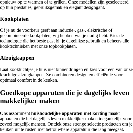
opnieuw op te warmen of te grillen. Onze modellen zijn geselecteerd
op hun prestaties, gebruiksgemak en elegant designgant.
Kookplaten
Of je nu de voorkeur geeft aan inductie-, gas-, elektrische of
gecombineerde kookplaten, wij hebben wat je nodig hebt. Kies de
technologie die het beste past bij je dagelijkse gebruik en beheers alle
kooktechnieken met onze topkookplaten.
Afzuigkappen
Laat kookluchtjes je huis niet binnendringen en kies voor een van onze
krachtige afzuigkappen. Ze combineren design en efficiëntie voor
optimaal comfort in de keuken.
Goedkope apparaten die je dagelijks leven
makkelijker maken
Ons assortiment
huishoudelijke apparaten met korting
maakt
apparaten die het dagelijks leven makkelijker maken toegankelijk voor
zoveel mogelijk mensen. Ontdek onze strenge selectie producten om je
keuken uit te rusten met betrouwbare apparatuur die lang meegaat.