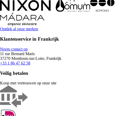
Ontdek al onze merken
Klantenservice in Frankrijk
Neem contact op
11 rue Bernard Maris
37270 Montlouis-sur-Loire, Frankrijk
+33 1 86 47 62 58
Veilig betalen
Koop met vertrouwen op onze site