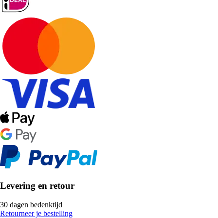
Levering en retour
30 dagen bedenktijd
Retourneer je bestelling