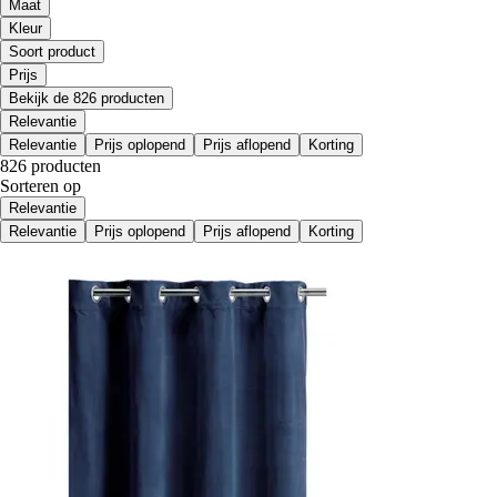
Maat
Kleur
Soort product
Prijs
Bekijk de 826 producten
Relevantie
Relevantie
Prijs oplopend
Prijs aflopend
Korting
826 producten
Sorteren op
Relevantie
Relevantie
Prijs oplopend
Prijs aflopend
Korting