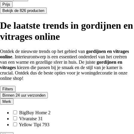
Prijs
Bekijk de 826 producten
De laatste trends in gordijnen en
vitrages online
Ontdek de nieuwste trends op het gebied van
gordijnen en vitrages
online
. Interieurontwerp is een essentieel onderdeel van het creëren
van een warme en gezellige sfeer in huis. De juiste
gordijnen en
vitrages
kiezen die passen bij je smaak en de stijl van je kamer is
crucial. Ontdek dus de beste opties voor je woningdecoratie in onze
online shop!
Filters
Binnen 24 uur verzonden
Merk
BigBuy Home
2
Vivaraise
31
Yellow Tipi
793