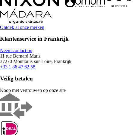
Ontdek al onze merken
Klantenservice in Frankrijk
Neem contact op
11 rue Bernard Maris
37270 Montlouis-sur-Loire, Frankrijk
+33 1 86 47 62 58
Veilig betalen
Koop met vertrouwen op onze site