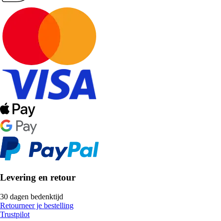
Levering en retour
30 dagen bedenktijd
Retourneer je bestelling
Trustpilot