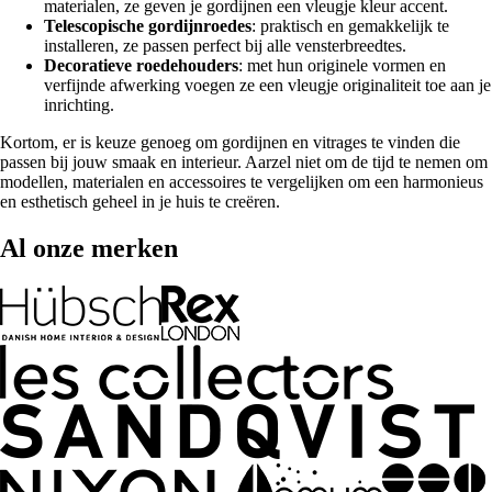
materialen, ze geven je gordijnen een vleugje kleur accent.
Telescopische gordijnroedes
: praktisch en gemakkelijk te
installeren, ze passen perfect bij alle vensterbreedtes.
Decoratieve roedehouders
: met hun originele vormen en
verfijnde afwerking voegen ze een vleugje originaliteit toe aan je
inrichting.
Kortom, er is keuze genoeg om gordijnen en vitrages te vinden die
passen bij jouw smaak en interieur. Aarzel niet om de tijd te nemen om
modellen, materialen en accessoires te vergelijken om een harmonieus
en esthetisch geheel in je huis te creëren.
Al onze merken