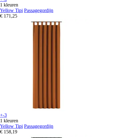
1 kleuren
Yellow Tipi
Passagegordijn
€ 171,25
+-3
1 kleuren
Yellow Tipi
Passagegordijn
€ 158,19