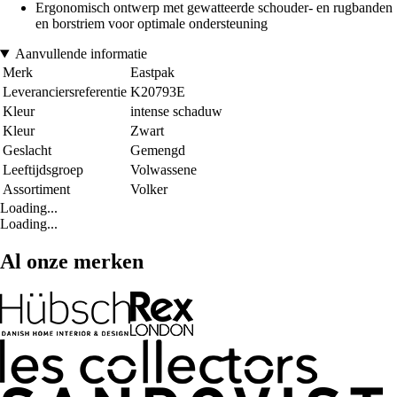
Ergonomisch ontwerp met gewatteerde schouder- en rugbanden
en borstriem voor optimale ondersteuning
Aanvullende informatie
Merk
Eastpak
Leveranciersreferentie
K20793E
Kleur
intense schaduw
Kleur
Zwart
Geslacht
Gemengd
Leeftijdsgroep
Volwassene
Assortiment
Volker
Loading...
Loading...
Al onze merken