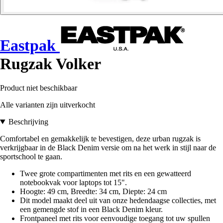
Eastpak
Rugzak Volker
Product niet beschikbaar
Alle varianten zijn uitverkocht
Beschrijving
Comfortabel en gemakkelijk te bevestigen, deze urban rugzak is
verkrijgbaar in de Black Denim versie om na het werk in stijl naar de
sportschool te gaan.
Twee grote compartimenten met rits en een gewatteerd
notebookvak voor laptops tot 15".
Hoogte: 49 cm, Breedte: 34 cm, Diepte: 24 cm
Dit model maakt deel uit van onze hedendaagse collecties, met
een gemengde stof in een Black Denim kleur.
Frontpaneel met rits voor eenvoudige toegang tot uw spullen