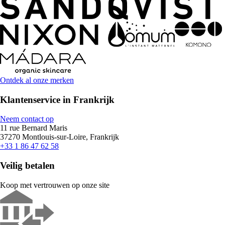
Ontdek al onze merken
Klantenservice in Frankrijk
Neem contact op
11 rue Bernard Maris
37270 Montlouis-sur-Loire, Frankrijk
+33 1 86 47 62 58
Veilig betalen
Koop met vertrouwen op onze site