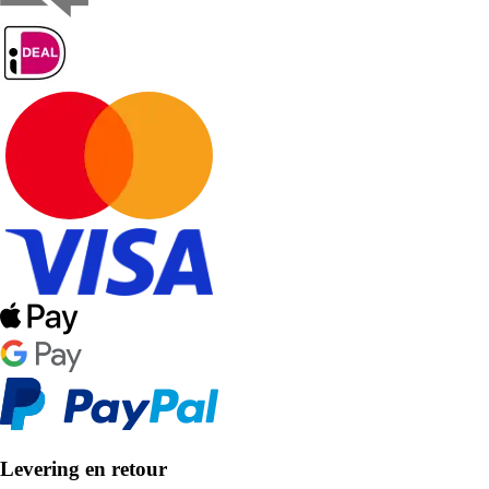
Levering en retour