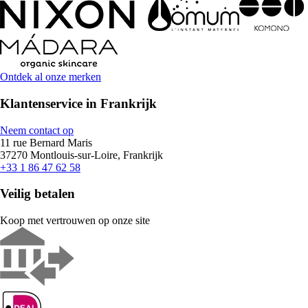
Ontdek al onze merken
Klantenservice in Frankrijk
Neem contact op
11 rue Bernard Maris
37270 Montlouis-sur-Loire, Frankrijk
+33 1 86 47 62 58
Veilig betalen
Koop met vertrouwen op onze site