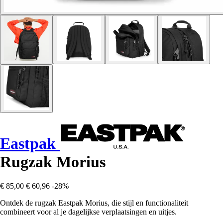
Eastpak
Rugzak Morius
€ 85,00
€ 60,96
-28%
Ontdek de rugzak Eastpak Morius, die stijl en functionaliteit
combineert voor al je dagelijkse verplaatsingen en uitjes.