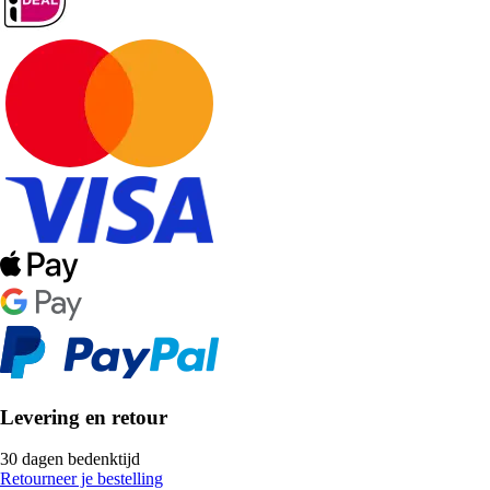
Levering en retour
30 dagen bedenktijd
Retourneer je bestelling