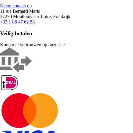
Neem contact op
11 rue Bernard Maris
37270 Montlouis-sur-Loire, Frankrijk
+33 1 86 47 62 58
Veilig betalen
Koop met vertrouwen op onze site