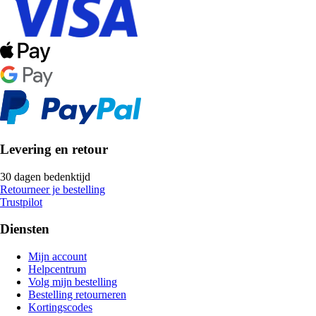
Levering en retour
30 dagen bedenktijd
Retourneer je bestelling
Trustpilot
Diensten
Mijn account
Helpcentrum
Volg mijn bestelling
Bestelling retourneren
Kortingscodes