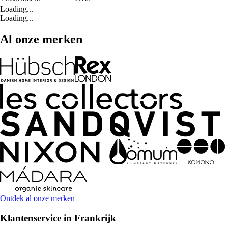
Loading...
Loading...
Al onze merken
Ontdek al onze merken
Klantenservice in Frankrijk