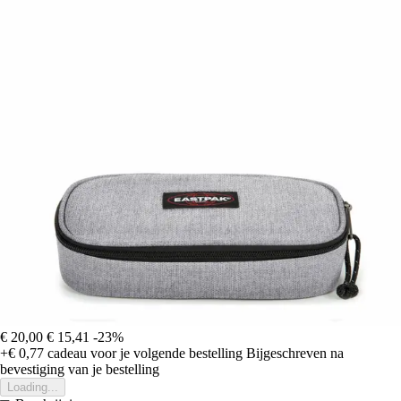
€ 20,00
€ 15,41
-23%
+€ 0,77
cadeau voor je volgende bestelling
Bijgeschreven na
bevestiging van je bestelling
Loading...