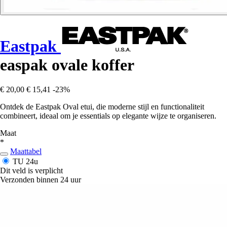
Eastpak
easpak ovale koffer
€ 20,00
€ 15,41
-23%
Ontdek de Eastpak Oval etui, die moderne stijl en functionaliteit
combineert, ideaal om je essentials op elegante wijze te organiseren.
Maat
*
Maattabel
TU
24u
Dit veld is verplicht
Verzonden binnen 24 uur