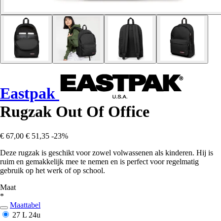
Eastpak
Rugzak Out Of Office
€ 67,00
€ 51,35
-23%
Deze rugzak is geschikt voor zowel volwassenen als kinderen. Hij is
ruim en gemakkelijk mee te nemen en is perfect voor regelmatig
gebruik op het werk of op school.
Maat
*
Maattabel
27 L
24u