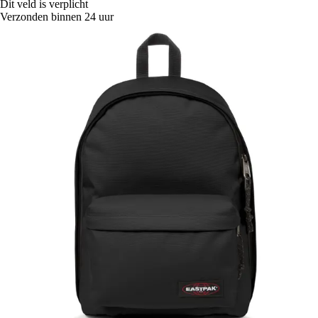
Dit veld is verplicht
Verzonden binnen 24 uur