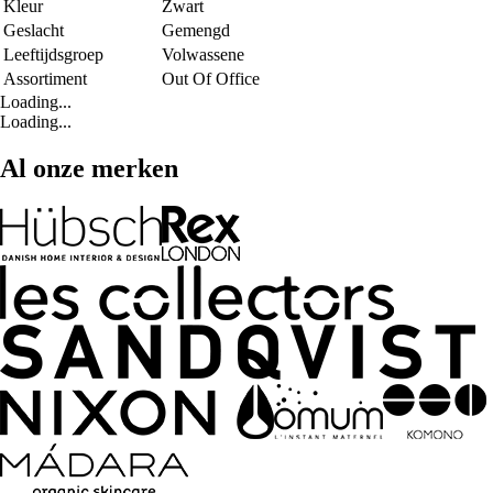
Kleur
Zwart
Geslacht
Gemengd
Leeftijdsgroep
Volwassene
Assortiment
Out Of Office
Loading...
Loading...
Al onze merken