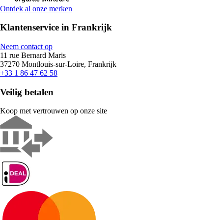
Ontdek al onze merken
Klantenservice in Frankrijk
Neem contact op
11 rue Bernard Maris
37270 Montlouis-sur-Loire, Frankrijk
+33 1 86 47 62 58
Veilig betalen
Koop met vertrouwen op onze site