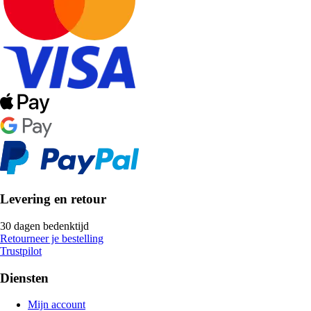
Levering en retour
30 dagen bedenktijd
Retourneer je bestelling
Trustpilot
Diensten
Mijn account