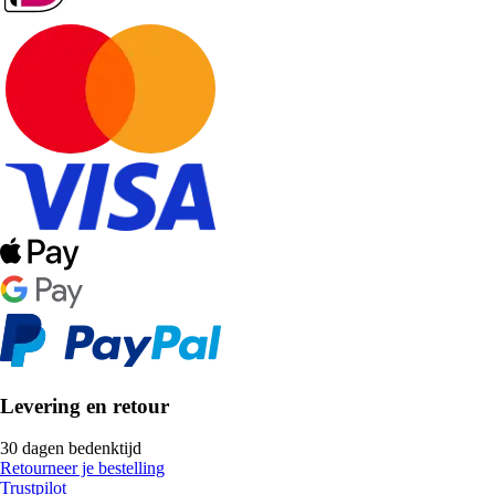
Levering en retour
30 dagen bedenktijd
Retourneer je bestelling
Trustpilot