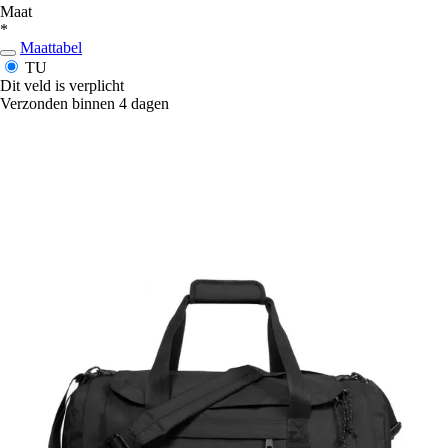
Maat
*
Maattabel
TU
Dit veld is verplicht
Verzonden binnen 4 dagen