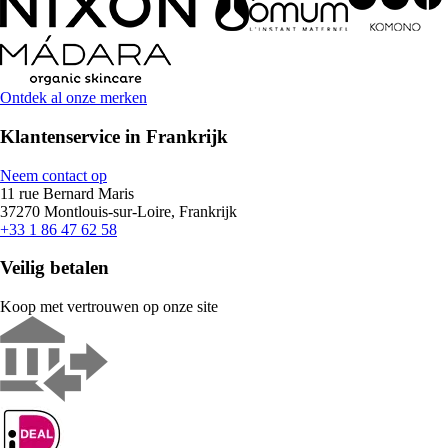
Ontdek al onze merken
Klantenservice in Frankrijk
Neem contact op
11 rue Bernard Maris
37270 Montlouis-sur-Loire, Frankrijk
+33 1 86 47 62 58
Veilig betalen
Koop met vertrouwen op onze site