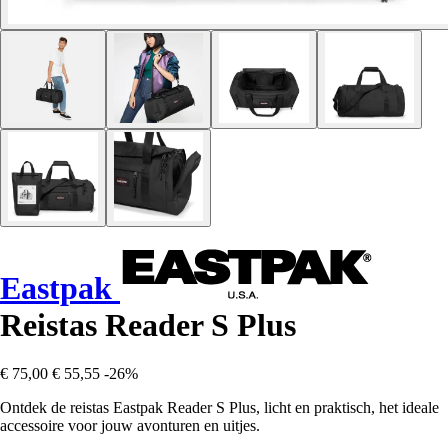
Eastpak
Reistas Reader S Plus
€ 75,00
€ 55,55
-26%
Ontdek de reistas Eastpak Reader S Plus, licht en praktisch, het ideale
accessoire voor jouw avonturen en uitjes.