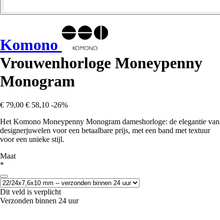
Komono
Vrouwenhorloge Moneypenny
Monogram
€ 79,00
€ 58,10
-26%
Het Komono Moneypenny Monogram dameshorloge: de elegantie van
designerjuwelen voor een betaalbare prijs, met een band met textuur
voor een unieke stijl.
Maat
*
Dit veld is verplicht
Verzonden binnen 24 uur