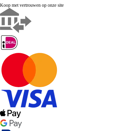
Koop met vertrouwen op onze site