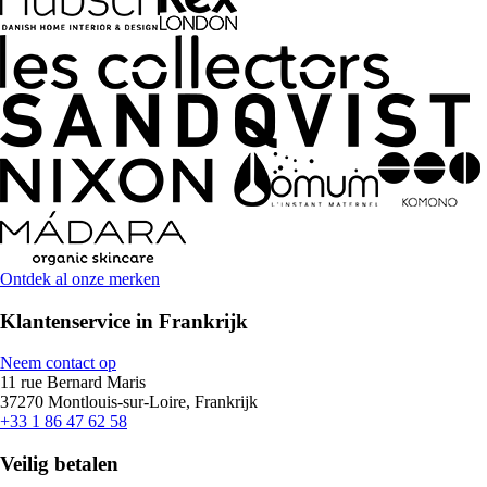
Ontdek al onze merken
Klantenservice in Frankrijk
Neem contact op
11 rue Bernard Maris
37270 Montlouis-sur-Loire, Frankrijk
+33 1 86 47 62 58
Veilig betalen