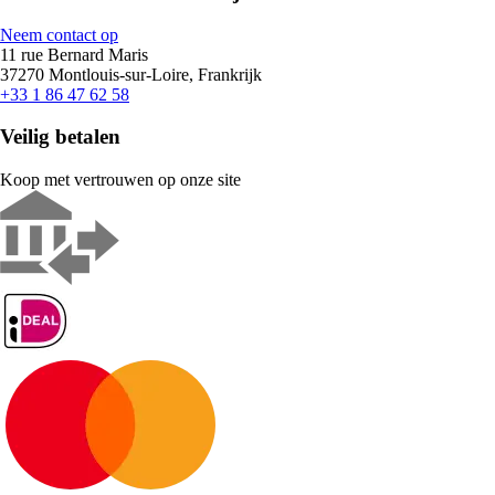
Neem contact op
11 rue Bernard Maris
37270 Montlouis-sur-Loire, Frankrijk
+33 1 86 47 62 58
Veilig betalen
Koop met vertrouwen op onze site