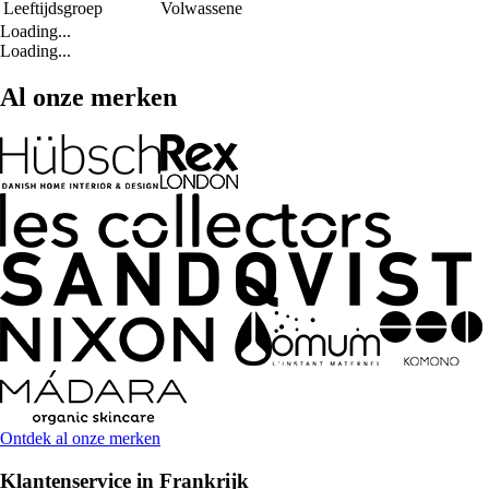
Leeftijdsgroep
Volwassene
Loading...
Loading...
Al onze merken
Ontdek al onze merken
Klantenservice in Frankrijk