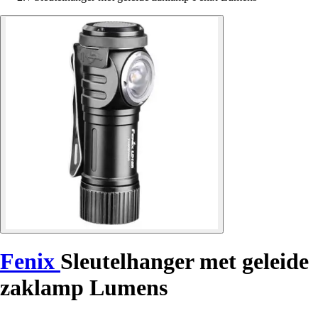
Fenix
Sleutelhanger met geleide
zaklamp Lumens