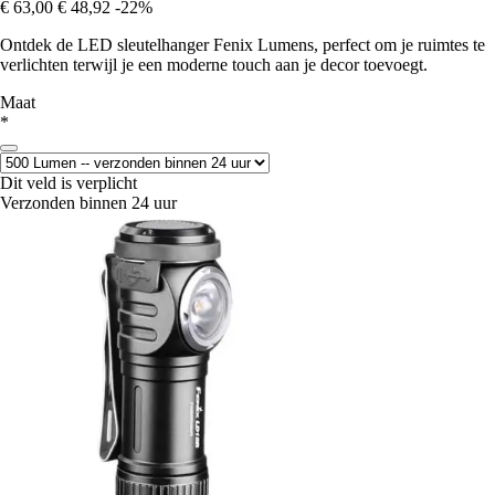
€ 63,00
€ 48,92
-22%
Ontdek de LED sleutelhanger Fenix Lumens, perfect om je ruimtes te
verlichten terwijl je een moderne touch aan je decor toevoegt.
Maat
*
Dit veld is verplicht
Verzonden binnen 24 uur