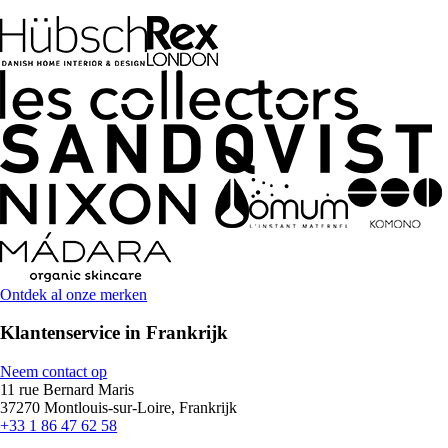
Ontdek al onze merken
Klantenservice in Frankrijk
Neem contact op
11 rue Bernard Maris
37270 Montlouis-sur-Loire, Frankrijk
+33 1 86 47 62 58