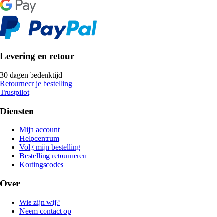
Levering en retour
30 dagen bedenktijd
Retourneer je bestelling
Trustpilot
Diensten
Mijn account
Helpcentrum
Volg mijn bestelling
Bestelling retourneren
Kortingscodes
Over
Wie zijn wij?
Neem contact op