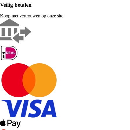
Veilig betalen
Koop met vertrouwen op onze site