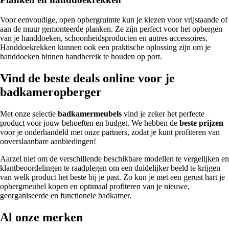
Voor eenvoudige, open opbergruimte kun je kiezen voor vrijstaande of
aan de muur gemonteerde planken. Ze zijn perfect voor het opbergen
van je handdoeken, schoonheidsproducten en autres accessoires.
Handdoekrekken kunnen ook een praktische oplossing zijn om je
handdoeken binnen handbereik te houden op port.
Vind de beste deals online voor je
badkameropberger
Met onze selectie
badkamermeubels
vind je zeker het perfecte
product voor jouw behoeften en budget. We hebben de
beste prijzen
voor je onderhandeld met onze partners, zodat je kunt profiteren van
onverslaanbare aanbiedingen!
Aarzel niet om de verschillende beschikbare modellen te vergelijken en
klantbeoordelingen te raadplegen om een duidelijker beeld te krijgen
van welk product het beste bij je past. Zo kun je met een gerust hart je
opbergmeubel kopen en optimaal profiteren van je nieuwe,
georganiseerde en functionele badkamer.
Al onze merken