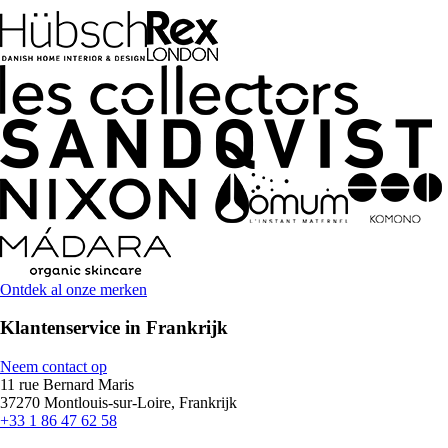
Ontdek al onze merken
Klantenservice in Frankrijk
Neem contact op
11 rue Bernard Maris
37270 Montlouis-sur-Loire, Frankrijk
+33 1 86 47 62 58