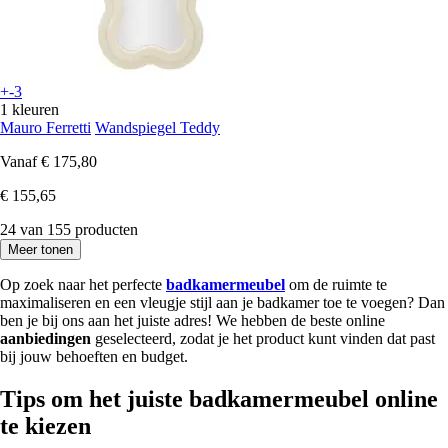
+-3
1 kleuren
Mauro Ferretti
Wandspiegel Teddy
Vanaf
€ 175,80
€ 155,65
24 van 155 producten
Meer tonen
Op zoek naar het perfecte
badkamermeubel
om de ruimte te
maximaliseren en een vleugje stijl aan je badkamer toe te voegen? Dan
ben je bij ons aan het juiste adres! We hebben de beste online
aanbiedingen
geselecteerd, zodat je het product kunt vinden dat past
bij jouw behoeften en budget.
Tips om het juiste badkamermeubel online
te kiezen