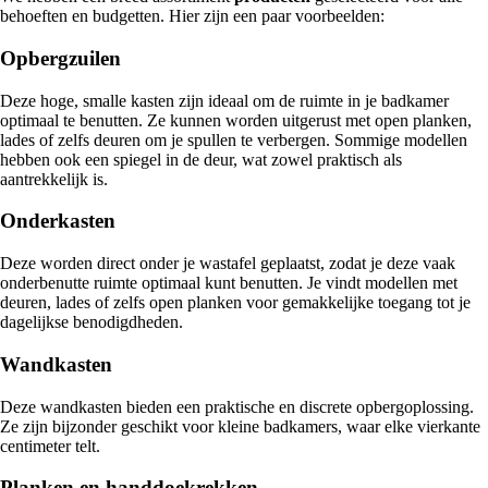
behoeften en budgetten. Hier zijn een paar voorbeelden:
Opbergzuilen
Deze hoge, smalle kasten zijn ideaal om de ruimte in je badkamer
optimaal te benutten. Ze kunnen worden uitgerust met open planken,
lades of zelfs deuren om je spullen te verbergen. Sommige modellen
hebben ook een spiegel in de deur, wat zowel praktisch als
aantrekkelijk is.
Onderkasten
Deze worden direct onder je wastafel geplaatst, zodat je deze vaak
onderbenutte ruimte optimaal kunt benutten. Je vindt modellen met
deuren, lades of zelfs open planken voor gemakkelijke toegang tot je
dagelijkse benodigdheden.
Wandkasten
Deze wandkasten bieden een praktische en discrete opbergoplossing.
Ze zijn bijzonder geschikt voor kleine badkamers, waar elke vierkante
centimeter telt.
Planken en handdoekrekken