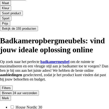
Maat
Kleur
Soort product
Sport
Prijs
Bekijk de 155 producten
Badkameropbergmeubels: vind
jouw ideale oplossing online
Op zoek naar het perfecte
badkamermeubel
om de ruimte te
maximaliseren en een vleugje stijl aan je badkamer toe te voegen? Dan
ben je bij ons aan het juiste adres! We hebben de beste online
aanbiedingen
geselecteerd, zodat je het product kunt vinden dat past
bij jouw behoeften en budget.
Filters
Binnen 24 uur verzonden
Merk
House Nordic
30